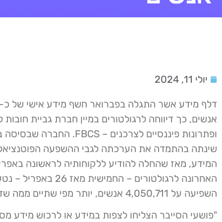
יולי 11, 2024
אנשים, כך דיווחה לרגולטורים במיין חברת גביית חובות 
ופתרונות פיננסיים לצרכנים – FBCS. הח
שינתה בהתמדה את הערכתה לגבי ההשפעה הפוטנציאלי
המידע, מאז שהחלה להודיע ​​ללקוחותיה לראשונה באפר
האחרונה לרגולטורים – החמישית מא
השפיעה על 4,050,711 אנשים, יותר מפי שתיים ממה שדווח במקור.
"פושעי הסייבר הצליחו לצפות במידע או לרכוש מידע מס