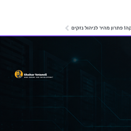
 פתרון מהיר לניהול נזקים