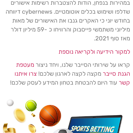
במהירות בנפחן, הודות להצטברות רשימות אישורים
שדלפו ושימוש בכלים אוטומטיים. cybernews דיווחה
בחודש יוני כי האקרים גנבו את האישורים של מאות
מיליוני משתמשי פייסבוק והרוויחו כ -59 מיליון דולר
מאז סוף 2021.
למקור הידיעה ולקריאה נוספת
קראו על שירותי הסייבר שלנו, ויחד ניצור
מעטפת
הגנת סייבר
מקצה לקצה לארגון שלכם!
צרו איתנו
קשר
עוד היום להבטחת בטחון המידע לעסק שלכם!