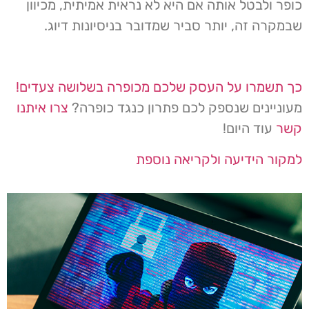
כופר ולבטל אותה אם היא לא נראית אמיתית, מכיוון
שבמקרה זה, יותר סביר שמדובר בניסיונות דיוג.
כך תשמרו על העסק שלכם מכופרה בשלושה צעדים!
מעוניינים שנספק לכם פתרון כנגד כופרה?
צרו איתנו
קשר
עוד היום!
למקור הידיעה ולקריאה נוספת