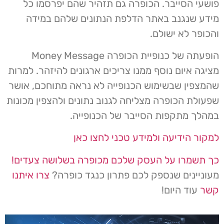
פושעי הסייבר. הכופרה גם תזהיר שהם יפרסמו כל
מידע שנגנב באתר הדלפת הנתונים שלהם במידה
והכופר לא ישולם.
הופעתה של כנופיית הכופרה Money Message
מציגה איום נוסף ממנו צריכים ארגונים להיזהר. למרות
שהמצפין שבשימוש הכנופייה לא נראה מתוחכם, אושר
שפעולת הכופרה מצליחה לגנוב נתונים ולהצפין מכונות
במהלך מתקפות הסייבר של הכנופייה.
למקור הידיעה ולמידע טכני לחצו כאן
כך תשמרו על העסק שלכם מכופרה בשלושה צעדים!
מעוניינים שנספק לכם פתרון כנגד כופרה?
צרו איתנו
קשר
עוד היום!