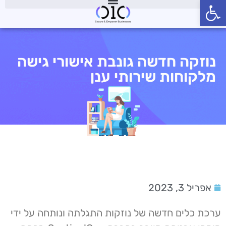
פתח סרגל נגישות
נוזקה חדשה גונבת אישורי גישה
מלקוחות שירותי ענן
אפריל 3, 2023
ערכת כלים חדשה של נוזקות התגלתה ונותחה על ידי