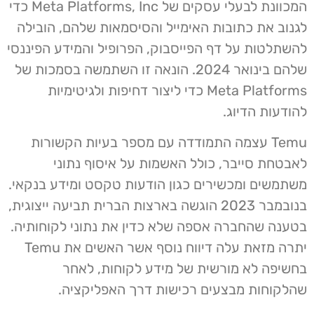
המכוונת לבעלי עסקים של Meta Platforms, Inc כדי
לגנוב את כתובות האימייל והסיסמאות שלהם, הובילה
להשתלטות על דף הפייסבוק, הפרופיל והמידע הפיננסי
שלהם בינואר 2024. הונאה זו השתמשה בסמכות של
Meta Platforms כדי ליצור דחיפות ולגיטימיות
להודעות הדיוג.
Temu עצמה התמודדה עם מספר בעיות הקשורות
לאבטחת סייבר, כולל האשמות על איסוף נתוני
משתמשים ומכשירים כגון הודעות טקסט ומידע בנקאי.
בנובמבר 2023 הוגשה בארצות הברית תביעה ייצוגית,
בטענה שהחברה אספה שלא כדין את נתוני לקוחותיה.
יתרה מזאת עלה דיווח נוסף אשר האשים את Temu
בחשיפה לא מורשית של מידע לקוחות, לאחר
שהלקוחות מבצעים רכישות דרך האפליקציה.