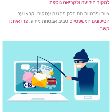
למקור הידיעה ולקריאה נוספת
ציות ופרטיות הם חלק מהגנה עסקית. קראו על
הסיכונים המשפטיים
סביב אבטחת מידע.
צרו איתנו
קשר
.