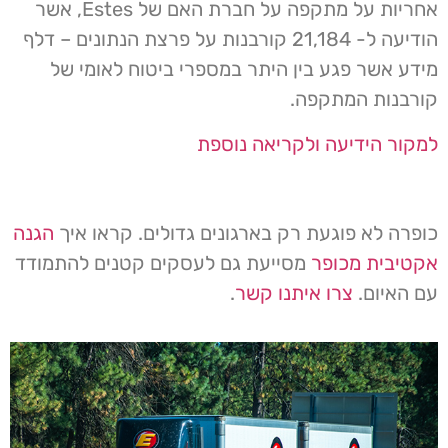
אחריות על מתקפה על חברת האם של Estes, אשר
הודיעה ל- 21,184 קורבנות על פרצת הנתונים – דלף
מידע אשר פגע בין היתר במספרי ביטוח לאומי של
קורבנות המתקפה.
למקור הידיעה ולקריאה נוספת
כופרה לא פוגעת רק בארגונים גדולים. קראו איך
הגנה
אקטיבית מכופר
מסייעת גם לעסקים קטנים להתמודד
עם האיום.
צרו איתנו קשר
.