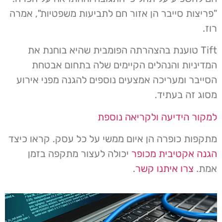
"פריצות סייבר הן אזור חם לתביעות משפטיות", אמרה
רוז.
Tift טוענת בהצהרתה הפומבית שהיא בוחנת את
המדיניות והנהלים הקיימים שלה בתחום אבטחת
הסייבר ומעריכה אמצעים נוספים להגנה מפני אירוע
מסוג זה בעתיד.
למקור הידיעה ולקריאה נוספת
מתקפות כופרה הן איום ממשי על כל עסק. קראו כיצד
הגנה אקטיבית מכופר
יכולה לעצור מתקפה בזמן
אמת.
צרו איתנו קשר
.