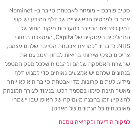
סטיב פורבס – מומחה לאבטחת סייבר ב- Nominet
אמר כי לפרטים הראשוניים של דלף המידע יש קווי
דמיון לפריצת הסייבר למערכות מיקור החוץ של
התהליכים העסקיים של Capita, המטפלת בנתוני
NHS. לדבריו: "כמו את אבטחת הסייבר שלהם עצמם,
צריכים ספקי שירותי בריאות לבחון היטב גם את
שרשרת האספקה שלהם ולהבטיח שלכל ספק המטפל
בנתונים שלהם יש אמצעים נאותים כדי למנוע דלף
מידע. לעתים קרובות מדי אבטחת סייבר היא לא יותר
מאשר תיבת סימון במסמך רכש, בניגוד לצורך המובהק
להשקיע זמן בהבנה מעמיקה של האופן שבו יישמרו
מאובטחים כל הנתונים של הארגון".
למקור הידיעה ולקריאה נוספת