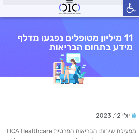
פתח סרגל נגישות
11 מיליון מטופלים נפגעו מדלף
מידע בתחום הבריאות
יולי 12, 2023
מפעילת שירותי הבריאות הפרטית HCA Healthcare