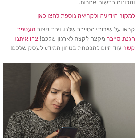
ותכונות חדשות אחרות.
למקור הידיעה ולקריאה נוספת לחצו כאן
קראו על שירותי הסייבר שלנו, ויחד ניצור
מעטפת
הגנת סייבר
מקצה לקצה לארגון שלכם!
צרו איתנו
קשר
עוד היום להבטחת בטחון המידע לעסק שלכם!