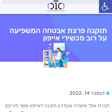
פתח סרגל נגישות
תוקנה פרצת אבטחה המשפיעה
על רוב מכשירי אייפון
דצמבר 14, 2022
חברת אפל אישרה שעדכון תוכנה לאייפון אשר פורסם