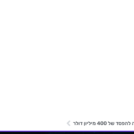
40 מיליון דולר