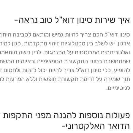
איך שירות סינון דוא"ל טוב נראה-
סינון דוא"ל חכם צריך להיות גמיש ומותאם לסביבה היחו
ארגון. יש לשלב בין טכנולוגיות זיהוי מתקדמות, כגון למי
ואלגוריתמים המבוססים על התנהגות, לבין גישה מותאמת
שמתחשבת בסוגי התקשורת הספציפיים ובאיומים המשתנ
להופיע. כלי סינון דוא"ל צריך להיות יכול לזהות ולחסום דו
תוך שמירה על זרימת תקשורת חופשית וללא הפרעות 
לגיטימיים.
פעולות נוספות להגנה מפני התקפות 
הדואר האלקטרוני-