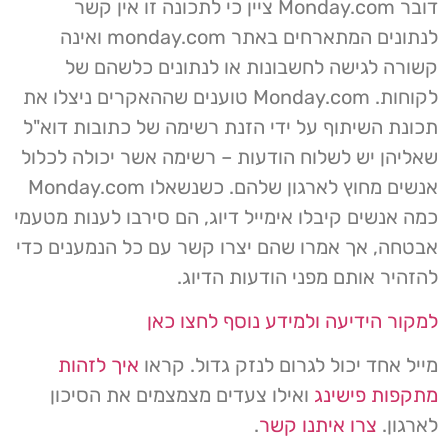
דובר Monday.com ציין כי לתכונה זו אין קשר
לנתונים המתארחים באתר monday.com ואינה
קשורה לגישה לחשבונות או לנתונים כלשהם של
לקוחות. Monday.com טוענים שההאקרים ניצלו את
תכונת השיתוף על ידי הזנת רשימה של כתובות דוא"ל
שאליהן יש לשלוח הודעות – רשימה אשר יכולה לכלול
אנשים מחוץ לארגון שלהם. כשנשאלו Monday.com
כמה אנשים קיבלו אימייל דיוג, הם סירבו לענות מטעמי
אבטחה, אך אמרו שהם יצרו קשר עם כל הנמענים כדי
להזהיר אותם מפני הודעות הדיוג.
למקור הידיעה ולמידע נוסף לחצו כאן
מייל אחד יכול לגרום לנזק גדול. קראו
איך לזהות
מתקפות פישינג
ואילו צעדים מצמצמים את הסיכון
לארגון.
צרו איתנו קשר
.