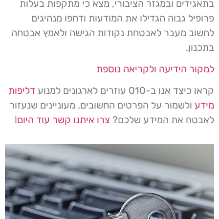
בתאגידים ובמגזר הציבורי, מצא כי מתקפות בעלות
פרופיל גבוה הגדילו את המודעות ודחפו מנהיגים
לחשוב מעבר לאבטחת נקודות הגישה ולאמץ אבטחה
בתכנון.
למקור הידיעה ולקריאה נוספת
קראו כיצד אנו ב-010 עוזרים לארגונים למנוע
דליפות
מידע
ולשמור על הפרטים החשובים. מעוניינים שנעזור
לאבטח את המידע שלכם?
צרו איתנו קשר עוד היום
!