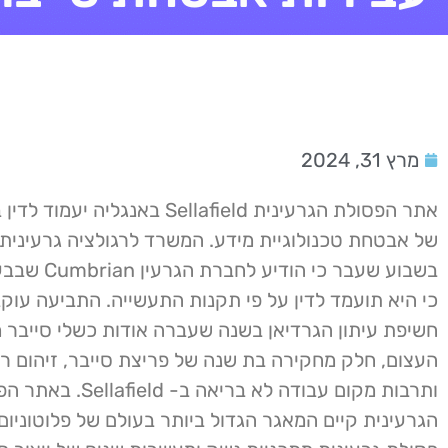
מרץ 31, 2024
אתר הפסולת הגרעינית Sellafield באנגליה י
בשבוע שעבר כי הוד
כי היא תועמד לדין על פי תקנות התעשייה. התביעה עוק
חשיפת עיתון הגרדיאן בשנה שעברה אודות כשלי סייבר 
העצום, חלק מחקירה בת שנה של פריצת סייבר, זיהום רד
ותרבות מקום עבודה לא בריאה ב- field
הגרעינית קיים המאגר הגדול ביותר בעולם של פלוטוניום 