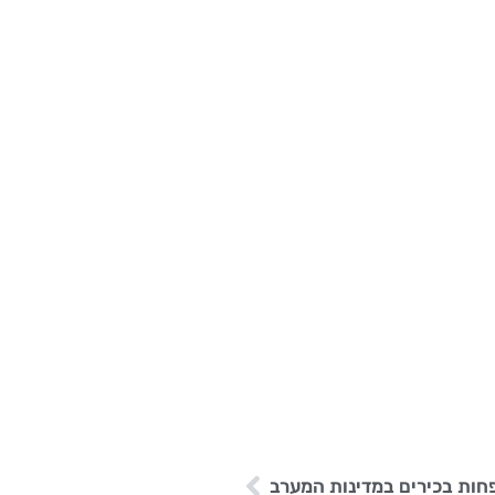
פחות בכירים במדינות המערב