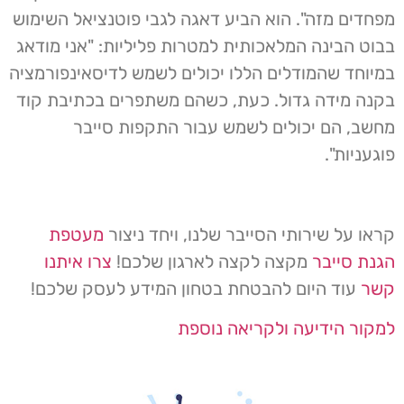
מפחדים מזה". הוא הביע דאגה לגבי פוטנציאל השימוש
בבוט הבינה המלאכותית למטרות פליליות: "אני מודאג
במיוחד שהמודלים הללו יכולים לשמש לדיסאינפורמציה
בקנה מידה גדול. כעת, כשהם משתפרים בכתיבת קוד
מחשב, הם יכולים לשמש עבור התקפות סייבר
פוגעניות".
קראו על שירותי הסייבר שלנו, ויחד ניצור
מעטפת
הגנת סייבר
מקצה לקצה לארגון שלכם!
צרו איתנו
קשר
עוד היום להבטחת בטחון המידע לעסק שלכם!
למקור הידיעה ולקריאה נוספת