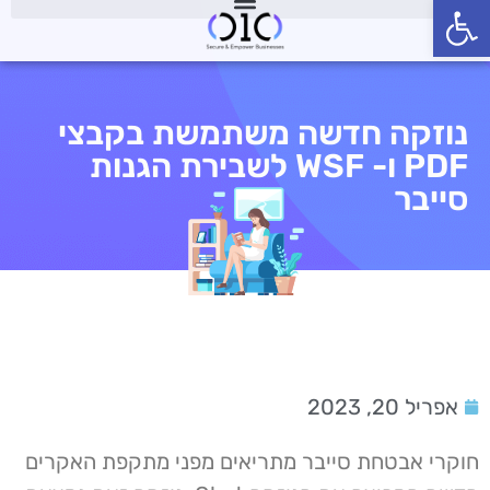
פתח סרגל נגישות
נוזקה חדשה משתמשת בקבצי
PDF ו- WSF לשבירת הגנות
סייבר
אפריל 20, 2023
חוקרי אבטחת סייבר מתריאים מפני מתקפת האקרים