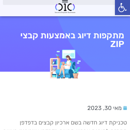
פתח סרגל נגישות
מתקפות דיוג באמצעות קבצי
ZIP
מאי 30, 2023
טכניקת דיוג חדשה בשם ארכיון קבצים בדפדפן