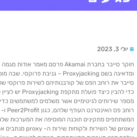
יולי 3, 2023
חוקר סייבר בחברת Akamai פרסם מאמר אודות 
ומדאיגה בשם Proxyjacking – גניבת פרוקסי, 
סייבר את רוחב הפס של קורבנותיהם לשירות פרוקסי של 
כדי להבין כיצד פועלת מתקפת ing
מספר שירותים לגיטימיים אשר משלמים למשתמשים כדי 
המשתתפים מתקינים תוכנה המוסיפה את המערכות של
proxy של השירות ולקוחות שיר