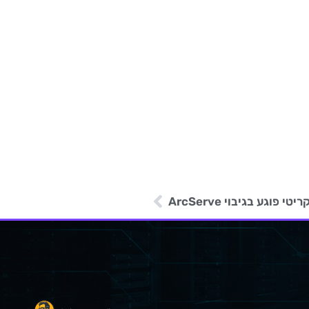
פוגע בגיבוי ArcServe