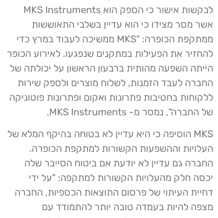
לבקשות אישור כי הספק הוא MKS Instruments
אשר מסר מצידו כי הוא עדיין בשלבי התאוששות
ממתקפת הכופרה: "MKS ממשיכה לעבוד במרץ כדי
להחזיר את הפעילות במתקנים שנפגעו. לאירוע הכופר
הייתה השפעה מהותית ברבעון הראשון על יכולתה של
החברה לעבד הזמנות, לשלוח מוצרים ולספק שירות
ללקוחות בחטיבות פתרונות ואקום ופתרונות פוטוניקה
של החברה", נמסר מ- MKS Instruments.
MKS הוסיפה כי היא עדיין לא בטוחה בהיקף המלא של
העלויות וההשפעות הקשורות למתקפת הכופרה.
החברה גם עדיין לא יודעת אם ביטוח הסייבר שלה
יכסה חלק מהעלויות הקשורות למתקפה: "על ידי
דחיית העיתוי של פרסום התוצאות הכספיות, החברה
מצפה להיות בעמדה טובה יותר להתמודד עם