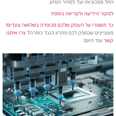
החל ממכוניות ועד למחיר המזון.
למקור הידיעה ולקריאה נוספת
כך תשמרו על העסק שלכם מכופרה בשלושה צעדים!
מעוניינים שנספק לכם פתרון כנגד כופרה?
צרו איתנו
קשר
עוד היום!