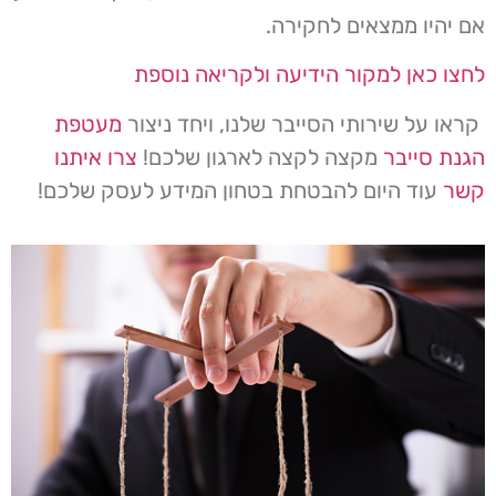
אם יהיו ממצאים לחקירה.
לחצו כאן למקור הידיעה ולקריאה נוספת
קראו על שירותי הסייבר שלנו, ויחד ניצור
מעטפת
הגנת סייבר
מקצה לקצה לארגון שלכם!
צרו איתנו
קשר
עוד היום להבטחת בטחון המידע לעסק שלכם!