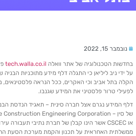
נובמבר 15, 2022
בחדשות הטכנולוגיה של אתר וואלה
tech.walla.co.il
פו
על ידי ניב ליליאן כי התגלה דלף מידע מתוכניות הבניה 
הקלה בתל אביב וכי האקרים, ככל הנראה פלסטינאים, מ
לפעילי טרור פלסטיני את המידע שגנבו.
דלף המידע נגרם אצל חברה סינית – תאגיד הנדסת הבני
או CSCEC אשר הינו קבלן של חברת נתיבי תעבורה עיר
ממשלתית האחראית על תכנון והקמת מערכת הסעת ההמ