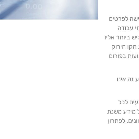
ישה לפרטים
זי עבודה
יש ביותר אליו
הקו הירוק
 שבועות בפורום
זה אינו
ים לכל
נה על מידע משנת
נים. לפתרון