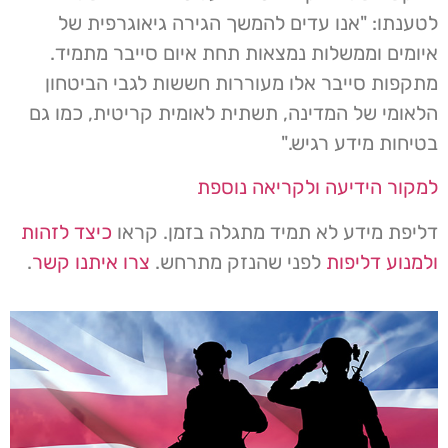
לטענתו: "אנו עדים להמשך הגירה גיאוגרפית של
איומים וממשלות נמצאות תחת איום סייבר מתמיד.
מתקפות סייבר אלו מעוררות חששות לגבי הביטחון
הלאומי של המדינה, תשתית לאומית קריטית, כמו גם
בטיחות מידע רגיש."
למקור הידיעה ולקריאה נוספת
דליפת מידע לא תמיד מתגלה בזמן. קראו
כיצד לזהות
ולמנוע דליפות
לפני שהנזק מתרחש.
צרו איתנו קשר
.