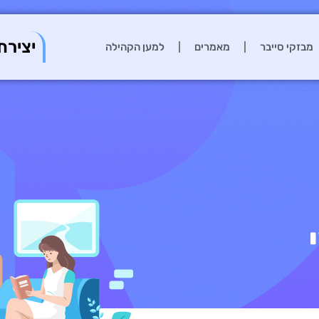
יצירת
מבזקי סייבר
מאמרים
למען הקהילה