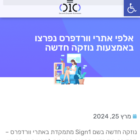
פתח סרגל נגישות
אלפי אתרי וורדפרס נפרצו
באמצעות נוזקה חדשה
מרץ 25, 2024
נוזקה חדשה בשם Sign1 מתמקדת באתרי וורדפרס –