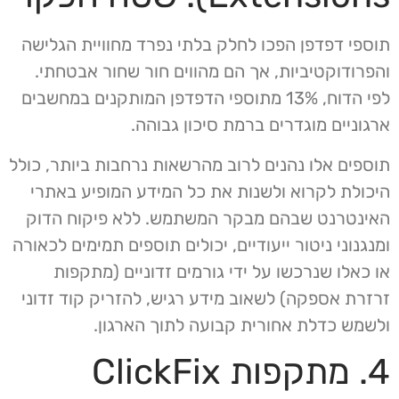
תוספי דפדפן הפכו לחלק בלתי נפרד מחוויית הגלישה
והפרודוקטיביות, אך הם מהווים חור שחור אבטחתי.
לפי הדוח, 13% מתוספי הדפדפן המותקנים במחשבים
ארגוניים מוגדרים ברמת סיכון גבוהה.
תוספים אלו נהנים לרוב מהרשאות נרחבות ביותר, כולל
היכולת לקרוא ולשנות את כל המידע המופיע באתרי
האינטרנט שבהם מבקר המשתמש. ללא פיקוח הדוק
ומנגנוני ניטור ייעודיים, יכולים תוספים תמימים לכאורה
או כאלו שנרכשו על ידי גורמים זדוניים (מתקפות
זרזרת אספקה) לשאוב מידע רגיש, להזריק קוד זדוני
ולשמש כדלת אחורית קבועה לתוך הארגון.
4. מתקפות ClickFix