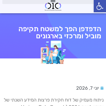
פתח סרגל נגישות
הדפדפן הפך למשטח תקיפה
מוביל ומרכזי בארגונים
יוני 7, 2026
ניתוח מעמיק של דוח חקירת פרצות המידע השנתי של