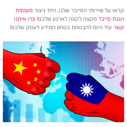
קראו על שירותי הסייבר שלנו, ויחד ניצור
מעטפת
הגנת סייבר
מקצה לקצה לארגון שלכם!
צרו איתנו
קשר
עוד היום להבטחת בטחון המידע לעסק שלכם!