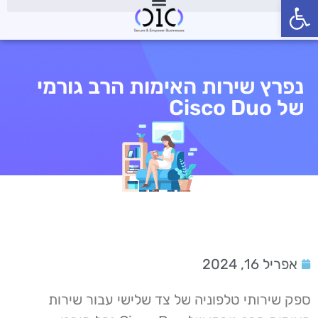
פתח סרגל נגישות
נפרץ שירות האימות הרב גורמי
של Cisco Duo
אפריל 16, 2024
ספק שירותי טלפוניה של צד שלישי עבור שירות