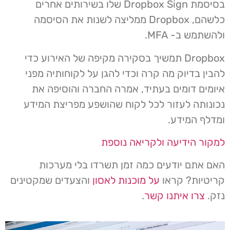
בסיסמת Dropbox Sign שלו בשירותים אחרים
כלשהם, Dropbox ממליצה לשנות את הסיסמה
ולהשתמש ב- MFA.
Dropbox תמשיך בסקירה מקיפה של האירוע כדי
להבין בדיוק מה קרה וכדי להגן על לקוחותיה מפני
איומים דומים בעתיד, אמרה החברה והוסיפה את
נכונותה לעזור לכל לקוח שהושפע מפריצת המידע
ומדלף המידע.
למקור הידיעה ולקריאה נוספת
האם אתם יודעים כמה זמן תשרדו בלי מערכות
קריטיות? קראו
על מוכנות לאסון
והצעדים שמקטינים
נזק.
צרו איתנו קשר
.