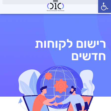
פתח סרגל נגישות
רישום לקוחות
חדשים
רישום לקוחות
חדשים