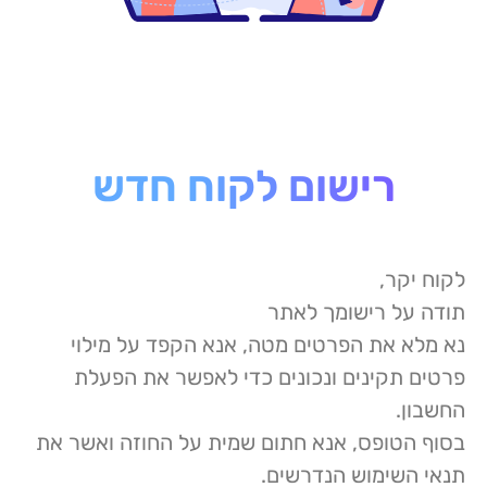
רישום לקוח חדש
לקוח יקר,
תודה על רישומך לאתר
נא מלא את הפרטים מטה, אנא הקפד על מילוי
פרטים תקינים ונכונים כדי לאפשר את הפעלת
החשבון.
בסוף הטופס, אנא חתום שמית על החוזה ואשר את
תנאי השימוש הנדרשים.