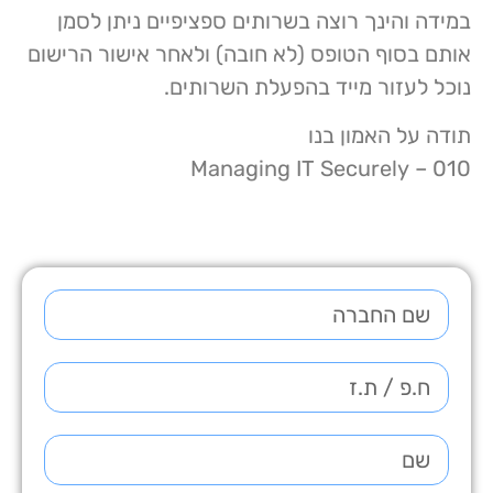
במידה והינך רוצה בשרותים ספציפיים ניתן לסמן
אותם בסוף הטופס (לא חובה) ולאחר אישור הרישום
נוכל לעזור מייד בהפעלת השרותים.
תודה על האמון בנו
010 – Managing IT Securely