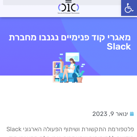
פתח סרגל נגישות
מאגרי קוד פנימיים נגנבו מחברת
Slack
ינואר 9, 2023
פלטפורמת התקשורת ושיתוף הפעולה הארגוני Slack