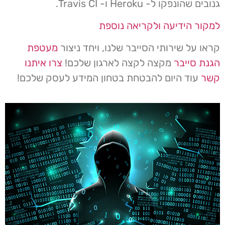
גנובים שהונפקו ל- Heroku ו- Travis CI.
למקור הידיעה ולקריאה נוספת
קראו על שירותי הסייבר שלנו, ויחד ניצור
מעטפת
הגנת סייבר
מקצה לקצה לארגון שלכם!
צרו איתנו
קשר
עוד היום להבטחת בטחון המידע לעסק שלכם!