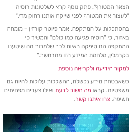
הצאר המטורף". פתק נוסף קרא לשלטונות רוסיה
"לעצור את המטורף לפני שייקח אותנו רחוק מדי."
בהסתכלות על המתקפה, אמר פיוטר קורזין – מומחה
באזור, כי "רוסיה פגיעה כמו כולם" והמשיך כי
המתקפה הזו סיפקה ראיות לכך שלמרות מה שיטענו
בקרמלין, מלחמת המידע הזו מתרחשת."
למקור הידיעה ולקריאה נוספת
כשאבטחת מידע נכשלת, ההשלכות עלולות להיות גם
משפטיות. קראו
מה חשוב לדעת
ואילו צעדים מפחיתים
חשיפה.
צרו איתנו קשר
.