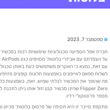
ספטמבר 7, 2023
חברת אפל הטמיעה טכנולוגיות שימושיות רבות במכשירי
עם זאת, נמצא כי האקרים משתמשים כעת באותן טכנולוג
לשלוח ספאם לאייפונים באמצעות חלונות קופצים מזויפים
מה שהופך את המכשיר לבלתי שמיש. זאת, באמצעות כל
Flipper Zero שהינו מכשיר קטן וזול אותו ניתן לתכנ
מספר פרוטוקולי רדיו.
מתקפת סייבר זו היא תקיפה של פרסום בלוטות' מכיוון 