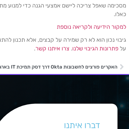
מסכימה שאפל צריכה ליישם אמצעי הגנה כדי למנוע מת
כאלו.
למקור הידיעה ולקריאה נוספת
גיבוי נכון הוא לא רק שמירה על קבצים, אלא תכנון להת
על
פתרונות הגיבוי שלנו
.
צרו איתנו קשר
.
האקרים פורצים לחשבונות Okta דרך דסק תמיכת IT בארגונים
דברו איתנו