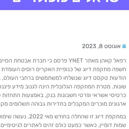
אוגוסט 8, 2023
חשפה מתקפת דיוג של כנופיית האקרים רוסים העומדת 
שונות. מטרת המתקפה הגלובלית הינה לגנוב מידע פיננס
כרטיסי אשראי ופרטי חשבונות בנק, באמצעות התחזות ל
ארגונים מוכרים המקבלים בתדירות גבוהה תשלומים מקוו
שמות דומיין, כאשר כמעט כולם זהים לאתרים לגיטימיים