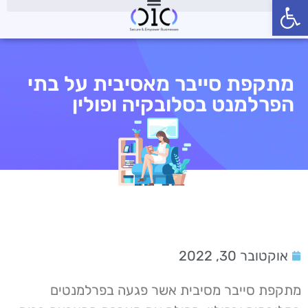
פתח סרגל נגישות
מתקפת סייבר מאסיבית על בתי
הפרלמנט בסלובקיה ופולין
אוקטובר 30, 2022
מתקפת סייבר מסיבית אשר פגעה בפרלמנטים