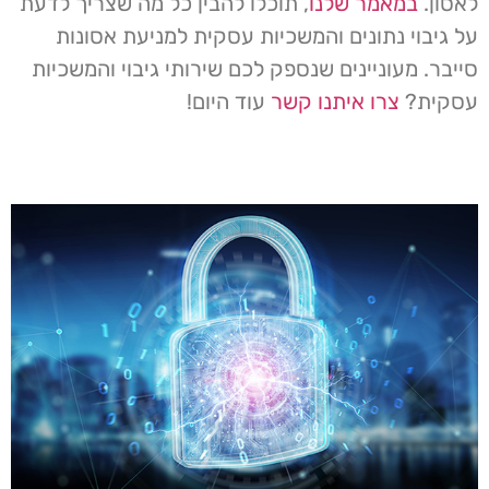
לאסון.
במאמר שלנו
, תוכלו להבין כל מה שצריך לדעת
על גיבוי נתונים והמשכיות עסקית למניעת אסונות
סייבר. מעוניינים שנספק לכם שירותי גיבוי והמשכיות
עסקית?
צרו איתנו קשר
עוד היום!