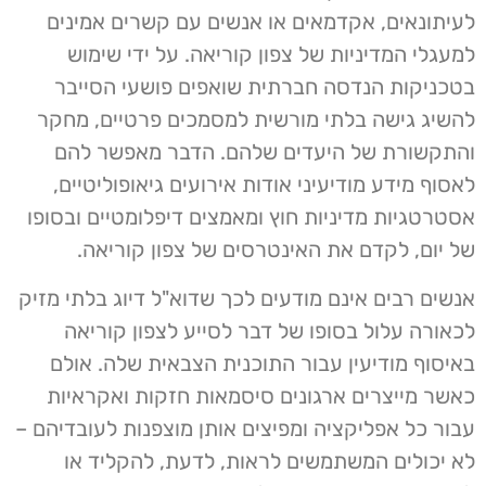
לעיתונאים, אקדמאים או אנשים עם קשרים אמינים
למעגלי המדיניות של צפון קוריאה. על ידי שימוש
בטכניקות הנדסה חברתית שואפים פושעי הסייבר
להשיג גישה בלתי מורשית למסמכים פרטיים, מחקר
והתקשורת של היעדים שלהם. הדבר מאפשר להם
לאסוף מידע מודיעיני אודות אירועים גיאופוליטיים,
אסטרטגיות מדיניות חוץ ומאמצים דיפלומטיים ובסופו
של יום, לקדם את האינטרסים של צפון קוריאה.
אנשים רבים אינם מודעים לכך שדוא"ל דיוג בלתי מזיק
לכאורה עלול בסופו של דבר לסייע לצפון קוריאה
באיסוף מודיעין עבור התוכנית הצבאית שלה. אולם
כאשר מייצרים ארגונים סיסמאות חזקות ואקראיות
עבור כל אפליקציה ומפיצים אותן מוצפנות לעובדיהם –
לא יכולים המשתמשים לראות, לדעת, להקליד או