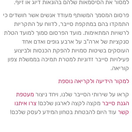
למסור את הסיסמאות שלהם בהונאות דיוג או זיוף.
פרסום המסמך המשותף מעודד אנשים אשר חושדים כי
התמקדו בהם במתקפת סייבר, לדווח על התקריות
לרשויות המתאימות. מועד הפרסום סמוך למועד הטלת
סנקציות של ארה"ב על ארבע גופים ואדם אחד
העוסקים בשיטות סמויות להפקת הכנסות ולביצוע
פעילויות סייבר זדוניות למטרת תמיכה בממשלת צפון
קוריאה.
למקור הידיעה ולקריאה נוספת
קראו על שירותי הסייבר שלנו, ויחד ניצור
מעטפת
הגנת סייבר
מקצה לקצה לארגון שלכם!
צרו איתנו
קשר
עוד היום להבטחת בטחון המידע לעסק שלכם!