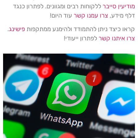
מודיעין סייבר
ללקוחות רבים ומגוונים. לפתרון כנגד
דלף מידע,
צרו עמנו קשר
עוד היום!
קראו כיצד ניתן להתמודד ולהימנע ממתקפות
פישינג
.
צרו איתנו קשר
לפתרון ייעודי!