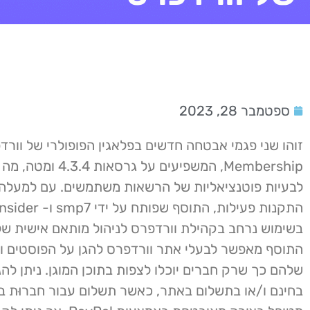
ספטמבר 28, 2023
Membership, המשפיעים על גרסאות 
בשימוש נרחב בקהילת וורדפרס לניהול מותאם אישית של 
התוסף מאפשר לבעלי אתר וורדפרס להגן על הפוסטים ו
שלהם כך שרק חברים יוכלו לצפות בתוכן המוגן. ניתן לה
בחינם ו/או בתשלום באתר, כאשר תשלום עבור חברוּת 