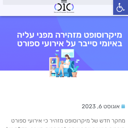
פתח סרגל נגישות
מיקרוסופט מזהירה מפני עליה
באיומי סייבר על אירועי ספורט
אוגוסט 6, 2023
מחקר חדש של מיקרוסופט מזהיר כי אירועי ספורט