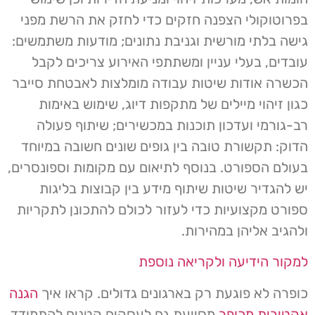
בפרוטוקולי הצפנה חזקים כדי לחזק את הרשת מפני
גישה בלתי מורשית וגניבת נתונים; מודעות משתמשים:
עובדים, בעלי עניין ומשתתפי האירוע צריכים לקבל
הכשרה אודות שיטות עבודה מומלצות לאבטחת סייבר
כגון זיהוי מיילים של מתקפות דיוג, שימוש באימות
רב-גורמי ועדכון תוכנות במכשירים; שיתוף פעולה
הדוק: תקשורת טובה בין גופים שונים חשובה במיוחד
בעולם הספורט. בנוסף לתיאום עם מקומות וספונסרים,
יש להגדיר שיטות שיתוף מידע בין קבוצות בליגות
ספורט מקצועיות כדי לעזור לכולם להתכונן לתקריות
ולהגיב אליהן במהירות.
למקור הידיעה ולקריאה נוספת
כופרה לא פוגעת רק בארגונים גדולים. קראו איך
הגנה
אקטיבית מכופר
מסייעת גם לעסקים קטנים להתמודד