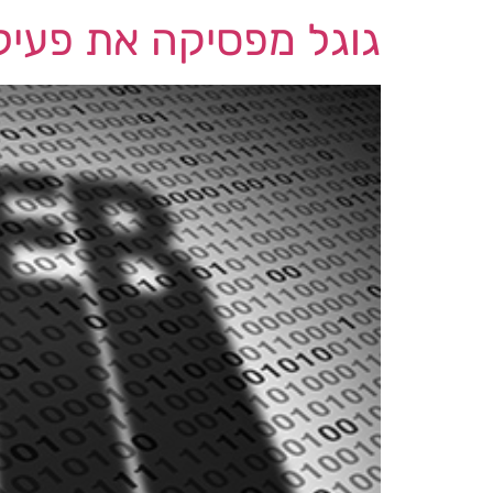
גוגל מפסיקה את פעיל