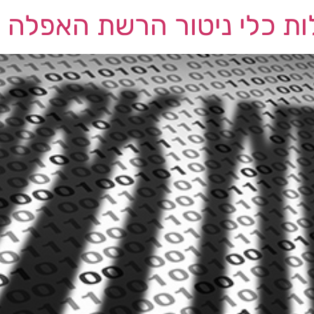
ות כלי ניטור הרשת האפלה