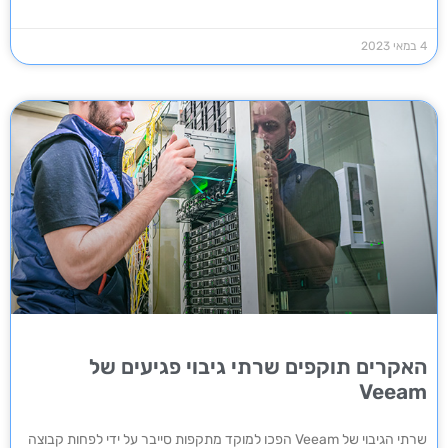
4 במאי 2023
האקרים תוקפים שרתי גיבוי פגיעים של
Veeam
שרתי הגיבוי של Veeam הפכו למוקד מתקפות סייבר על ידי לפחות קבוצה