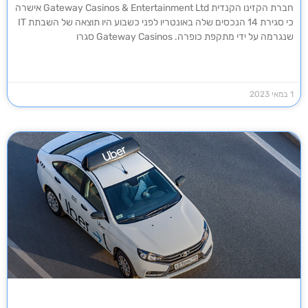
חברת הקזינו הקנדית Gateway Casinos & Entertainment Ltd אישרה
כי סגירת 14 הנכסים שלה באונטריו לפני כשבוע היו תוצאה של השבתת IT
שנגרמה על ידי מתקפת כופרה. Gateway Casinos סגרו
1 במאי 2023