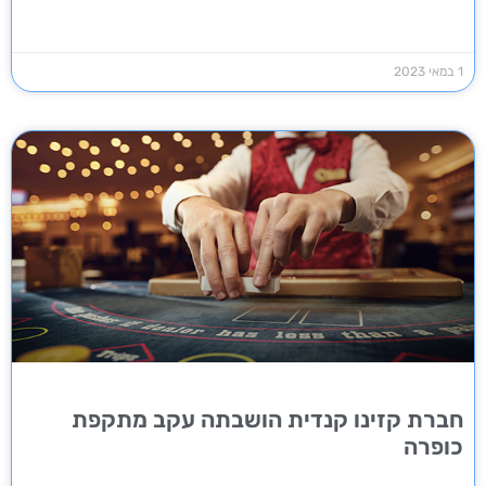
1 במאי 2023
חברת קזינו קנדית הושבתה עקב מתקפת
כופרה