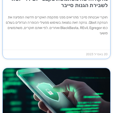
לשבירת הגנות סייבר
חוקרי אבטחת סייבר מתריאים מפני מתקפת האקרים חדשה המפיצה את
הנוזקה Qbot. נוזקה זאת נמצאת בשימוש מפעילי הכופרה הגדולים בעולם
כמו BlackBasta, REvil, Egregor ואחרים. לפי אותם חוקרים, משתמשים
פושעי
20 באפריל 2023