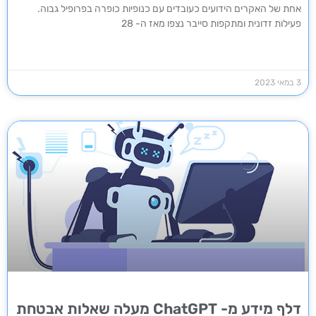
אחת של האקרים הידועים כעובדים עם כנופיות כופרה בפרופיל גבוה.
פעילות זדונית ומתקפות סייבר נצפו מאז ה- 28
3 במאי 2023
דלף מידע מ- ChatGPT מעלה שאלות אבטחת