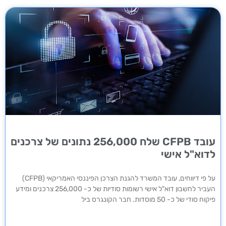
עובד CFPB שלח 256,000 נתונים של צרכנים
לדוא"ל אישי
על פי דיווחים, עובד המשרד להגנת הצרכן הפיננסי האמריקאי (CFPB)
העביר לחשבון דוא"ל אישי רשומות סודיות של כ- 256,000 צרכנים ומידע
פיקוח סודי של כ- 50 מוסדות. חבר הקונגרס ביל