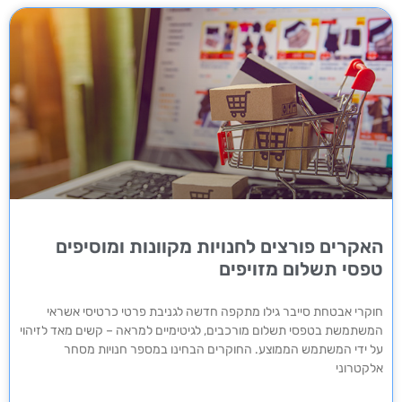
האקרים פורצים לחנויות מקוונות ומוסיפים
טפסי תשלום מזויפים
חוקרי אבטחת סייבר גילו מתקפה חדשה לגניבת פרטי כרטיסי אשראי
המשתמשת בטפסי תשלום מורכבים, לגיטימיים למראה – קשים מאד לזיהוי
על ידי המשתמש הממוצע. החוקרים הבחינו במספר חנויות מסחר
אלקטרוני