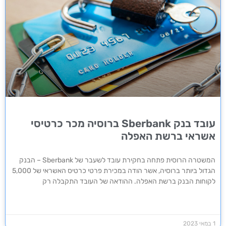
עובד בנק Sberbank ברוסיה מכר כרטיסי
אשראי ברשת האפלה
המשטרה הרוסית פתחה בחקירת עובד לשעבר של Sberbank – הבנק
הגדול ביותר ברוסיה, אשר הודה במכירת פרטי כרטיס האשראי של 5,000
לקוחות הבנק ברשת האפלה. ההודאה של העובד התקבלה רק
1 במאי 2023