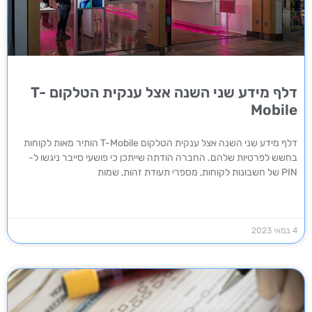
דלף מידע שני השנה אצל ענקית הטלקום T-
Mobile
דלף מידע שני השנה אצל ענקית הטלקום T-Mobile הותיר מאות לקוחות
בחשש לפרטיות שלהם. החברה הודתה שייתכן כי פושעי סייבר ניגשו ל-
PIN של חשבונות לקוחות, מספרי תעודת זהות, שמות
4 במאי 2023