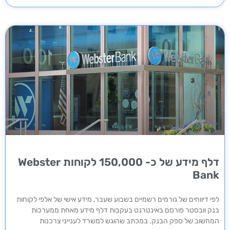
דלף מידע של כ- 150,000 לקוחות Webster
Bank
לפי דיווחים של גורמים רשמיים בשבוע שעבר, מידע אישי של אלפי לקוחות
בנק וובסטר פורסם באינטרנט בעקבות דלף מידע מאחת ממערכות
המחשוב של ספק הבנק. במכתב שהוגש למשרד לענייני צרכנות