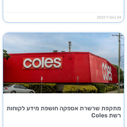
24 באפריל 2023
מתקפת שרשרת אספקה חושפת מידע לקוחות
רשת Coles