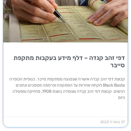
דפי זהב קנדה – דלף מידע בעקבות מתקפת
סייבר
קבוצת דפי זהב קנדה אישרה שנפגעה ממתקפת סייבר. כנופיית הכופרה
Black Basta לוקחת אחריות על המתקפה ופרסמה מסמכים ונתונים
רגישים. קבוצת דפי זהב קנדה שנוסדה בשנת 1908, מחזיקה ומפעילה
כיום
27 באפריל 2023