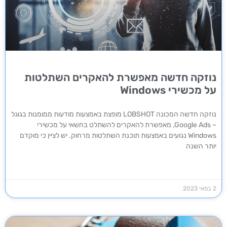
נוזקה חדשה מאפשרת להאקרים השתלטות
על מכשירי Windows
נוזקה חדשה המכונה LOBSHOT מופצת באמצעות מודעות ממומנות בגוגל
– Google Ads, מאפשרת להאקרים להשתלט בחשאי על מכשירי
Windows נגועים באמצעות תוכנת השתלטות מרחוק. יש לציין כי מוקדם
יותר השנה
2 במאי 2023