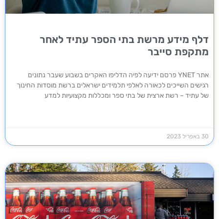
דלף מידע מרשת בתי הספר עתיד לאחר
מתקפת סייבר
אתר YNET פרסם ידיעה לפיה הדליפו האקרים בשבוע שעבר נתונים
רגישים השייכים לכאורה לאלפי תלמידים ישראלים ברשת מוסדות החינוך
של עתיד – רשת ארצית של בתי ספר ומכללות מקצועיות למדע
30 באפריל 2023