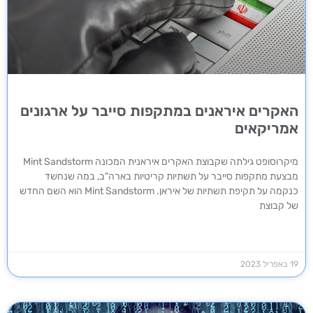
האקרים איראנים במתקפות סייבר על ארגונים
אמריקאים
מיקרוסופט גילתה שקבוצת האקרים איראנית המכונה Mint Sandstorm
מבצעת מתקפות סייבר על תשתיות קריטיות בארה"ב, במה שנחשד
כנקמה על תקיפת תשתיות של איראן. Mint Sandstorm הוא השם החדש
של קבוצת
19 באפריל 2023