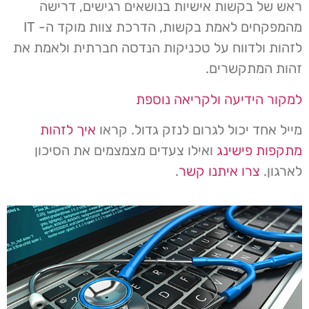
ראש של בקשות אישיות בנושאים רגישים, דרישה
מהמפקחים לאמת בקשות, הדרכת צוות מוקד ה- IT
לזהות ולדווח על טכניקות הנדסה חברתית ולאמת את
זהות המתקשרים.
למקור הידיעה ולקריאה נוספת
מייל אחד יכול לגרום לנזק גדול. קראו
איך לזהות
מתקפות פישינג
ואילו צעדים מצמצמים את הסיכון
לארגון.
צרו איתנו קשר
.