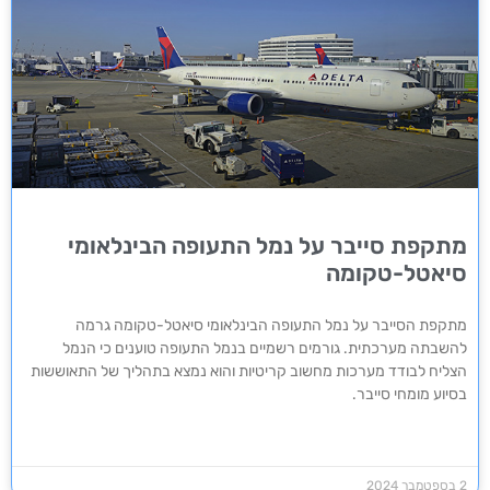
מתקפת סייבר על נמל התעופה הבינלאומי
סיאטל-טקומה
מתקפת הסייבר על נמל התעופה הבינלאומי סיאטל-טקומה גרמה
להשבתה מערכתית. גורמים רשמיים בנמל התעופה טוענים כי הנמל
הצליח לבודד מערכות מחשוב קריטיות והוא נמצא בתהליך של התאוששות
בסיוע מומחי סייבר.
2 בספטמבר 2024