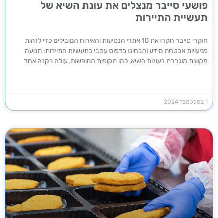
פושעי סייבר מנצלים את עונת השיא של
תעשיית התיירות
חוקרי סייבר חקרו את 10 אתרי הנסיעות והאירוח המובילים כדי לזהות
פגיעויות אבטחת מידע והבחינו בדפוס עקבי בתעשיות התיירות: תנועה
מקוונת מוגברת בעונות השיא, כמו תקופות החופשות, עולה בקנה אחד
1 בספטמבר 2024