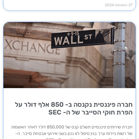
27 באוגוסט 2024
חברה פיננסית נקנסה ב- 850 אלף דולר על
הפרת חוקי הסייבר של ה- SEC
חברת שירותים פיננסיים תשלם קנס של 850,000 דולר לאחר האשמות
של רשות ניירות ערך בגין טיפול לא נכון בשני אירועי אבטחת סייבר. ה-