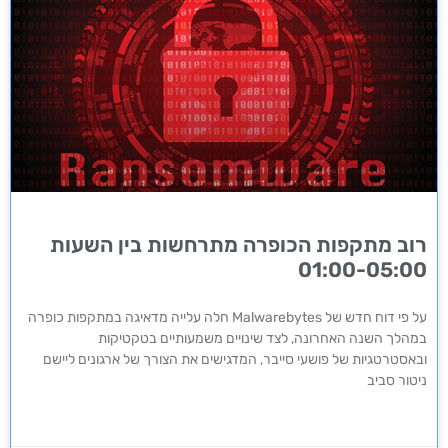
רוב מתקפות הכופרה מתרחשות בין השעות
01:00-05:00
על פי דוח חדש של Malwarebytes חלה עלייה מדאיגה במתקפות כופרה
במהלך השנה האחרונה, לצד שינויים משמעותיים בטקטיקות
ובאסטרטגיות של פושעי סייבר, המדגישים את הצורך של ארגונים ליישם
ניטור סביב