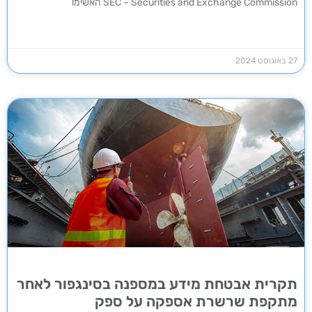
SEC – Securities and Exchange Commission האשימו
27 באוגוסט 2024
תקרית אבטחת מידע במספנה בסינגפור לאחר
מתקפת שרשרת אספקה על ספק