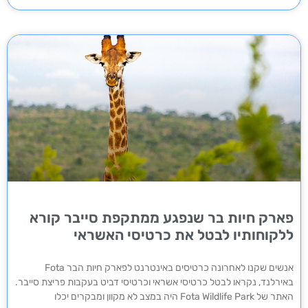
פארק חיות בר שנפגע ממתקפת סייבר קורא
ללקוחותיו לבטל את כרטיסי האשראי
אנשים שקנו לאחרונה כרטיסים באינטרנט לפארק חיות הבר Fota
באירלנד, נקראו לבטל כרטיסי אשראי וכרטיסי דביט בעקבות פריצת סייבר.
האתר של Fota Wildlife Park היה במצב לא מקוון ומבקרים יכלו