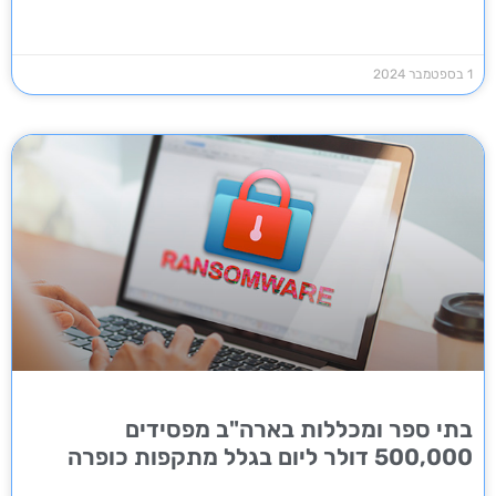
1 בספטמבר 2024
בתי ספר ומכללות בארה"ב מפסידים
500,000 דולר ליום בגלל מתקפות כופרה