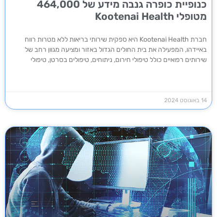
כנופיית כופרה גנבה מידע של 464,000
מטופלי Kootenai Health
חברת Kootenai Health היא ספקית שירותי בריאות ללא מטרות רווח
באיידהו, המפעילה את בית החולים הגדול באזור ומציעה מגוון רחב של
שירותים רפואיים כולל טיפולי חירום, ניתוחים, טיפולים בסרטן, טיפולי
14 באוגוסט 2024