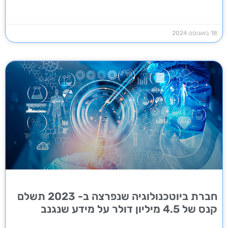
18 באוגוסט 2024
חברת ביוטכנולוגיה שנפרצה ב- 2023 תשלם
קנס של 4.5 מיליון דולר על מידע שנגנב