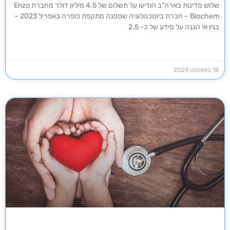
שלוש מדינות בארה"ב הודיעו על תשלום של 4.5 מיליון דולר מחברת Enzo
Biochem – חברת ביוטכנולוגיה שספגה מתקפת כופרה באפריל 2023 –
בגין אי הגנה על מידע של כ- 2.5
18 באוגוסט 2024