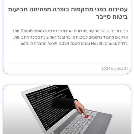
עמידות בפני מתקפות כופרה מפחיתה תביעות
ביטוח סייבר
לפי דוח חדש של ספקית פתרונות הגיבוי הבריטית Databarracks, יותר
ארגונים מתמיד נרשמים לביטוח סייבר ובכל זאת צונח מספר התביעות.
בדו"ח Data Health Check לשנת 2024, מצאה החברה כי 66%
21 באוגוסט 2024