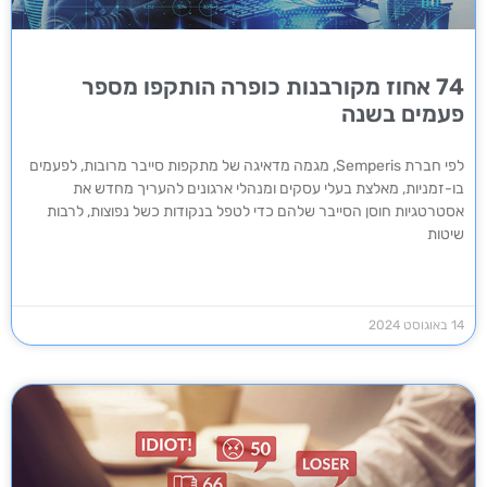
74 אחוז מקורבנות כופרה הותקפו מספר
פעמים בשנה
לפי חברת Semperis, מגמה מדאיגה של מתקפות סייבר מרובות, לפעמים
בו-זמניות, מאלצת בעלי עסקים ומנהלי ארגונים להעריך מחדש את
אסטרטגיות חוסן הסייבר שלהם כדי לטפל בנקודות כשל נפוצות, לרבות
שיטות
14 באוגוסט 2024