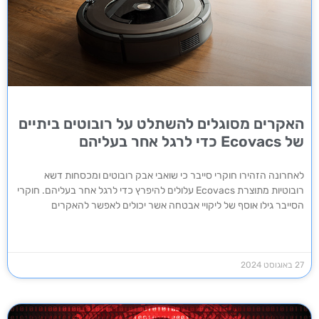
האקרים מסוגלים להשתלט על רובוטים ביתיים
של Ecovacs כדי לרגל אחר בעליהם
לאחרונה הזהירו חוקרי סייבר כי שואבי אבק רובוטים ומכסחות דשא
רובוטיות מתוצרת Ecovacs עלולים להיפרץ כדי לרגל אחר בעליהם. חוקרי
הסייבר גילו אוסף של ליקויי אבטחה אשר יכולים לאפשר להאקרים
27 באוגוסט 2024