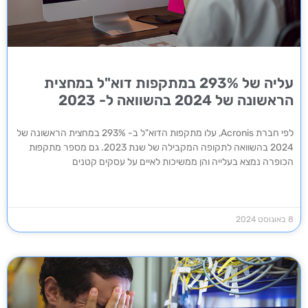
עליה של 293% במתקפות דוא"ל במחצית
הראשונה של 2024 בהשוואה ל- 2023
לפי חברת Acronis, עלו מתקפות הדוא"ל ב- 293% במחצית הראשונה של
2024 בהשוואה לתקופה המקבילה של שנת 2023. גם מספר מתקפות
הכופרה נמצא בעלייה והן ממשיכות לאיים על עסקים קטנים
8 באוגוסט 2024