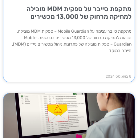
מתקפת סייבר על ספקית MDM מובילה
למחיקה מרחוק של 13,000 מכשירים
מתקפת סייבר עצימה על Mobile Guardian – ספקית MDM מובילה,
הביאה למחיקה מרחוק של 13,000 מכשירים בסינגפור. Mobile
Guardian – ספקית מובילה של פתרונות ניהול מכשירים ניידים (MDM),
הייתה במוקד
8 באוגוסט 2024