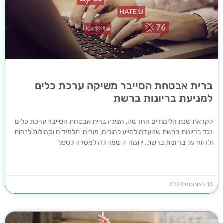
ברית אבטחת הסייבר משיקה ערכת כלים
למניעת בריונות ברשת
לקראת שנת הלימודים החדשה, הציגה ברית אבטחת הסייבר ערכת כלים
נגד בריונות ברשת שנועדה לסייע להורים, מורים, תלמידים וקהילות לזהות
ולדווח על בריונות ברשת. יוזמה זו שמה לה למטרה לטפל
13 באוגוסט 2024