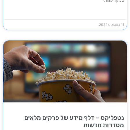
בעיקר לצוותי
11 באוגוסט 2024
נטפליקס – דלף מידע של פרקים מלאים
מסדרות חדשות