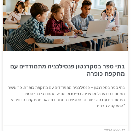
בתי ספר בסקרנטון פנסילבניה מתמודדים עם
מתקפת כופרה
בתי ספר בסקרנטון – פנסילבניה מתמודדים עם מתקפת כופרה, כך אישר
המחוז בהודעה לתלמידים. בפייסבוק הודיע המחוז כי בתי הספר
מתמודדים עם השבתות טכנולוגיות נרחבות כתוצאה ממתקפת הכופרה:
"המתקפה גורמת
17 במרץ 2024