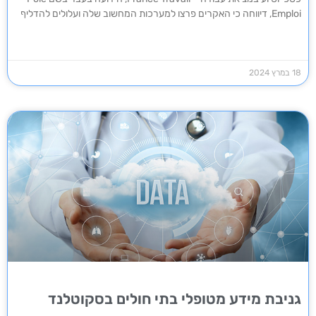
Emploi, דיווחה כי האקרים פרצו למערכות המחשוב שלה ועלולים להדליף
18 במרץ 2024
גניבת מידע מטופלי בתי חולים בסקוטלנד