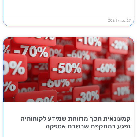
27 במרץ 2024
קמעונאית חסך מדווחת שמידע לקוחותיה
נפגע במתקפת שרשרת אספקה