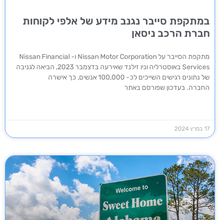
במתקפת סייבר נגנב מידע של אלפי לקוחות
חברת הרכב ניסאן
מתקפת הסייבר על Nissan Motor Corporation ו- Nissan Financial
Services באוסטרליה וניו זילנד שאירעה בדצמבר 2023, הביאה לגניבה
של נתונים רגישים השייכים לכ- 100,000 אנשים, כך אישרה
החברה. בעדכון שפורסם באתר
17 במרץ 2024