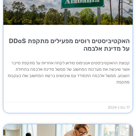
האקטיביסטים רוסים מפעילים מתקפת DDoS
על מדינת אלבמה
קבוצת ההאקטיביסטים אנונימוס סודאן לקחה אחריות על מתקפת סייבר
אשר שיבשה את מערכות המחשוב של ממשל מדינת אלבמה בתחילת
השבוע. ממשל אלבמה התמודד עם שיבושים ברשת המחשוב שלו בעקבות
מתקפת
17 במרץ 2024