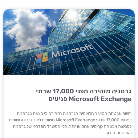
גרמניה מזהירה מפני 17,000 שרתי
Microsoft Exchange פגיעים
רשות אבטחת הסייבר הלאומית הגרמנית הזהירה כי מצאה בגרמניה
לפחות 17,000 שרתי Microsoft Exchange חשופים לאינטרנט וחשופים
לפגיעות אבטחה קריטית אחת או יותר. לפי המשרד הפדרלי של גרמניה
לאבטחת מידע