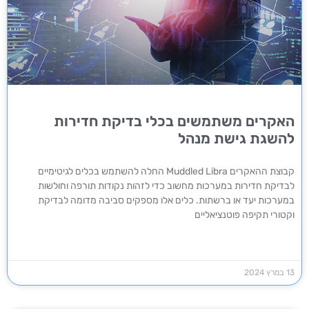
האקרים משתמשים בכלי בדיקת חדירות
להשגת גישת מנהל
קבוצת ההאקרים Muddled Libra החלה להשתמש בכלים לגיטימיים
לבדיקת חדירות במערכות מחשוב כדי לזהות נקודות תורפה וחולשות
במערכות יעד או ברשתות. כלים אלו מספקים סביבה מדומה לבדיקת
וקטורי תקיפה פוטנציאליים
13 במרץ 2024