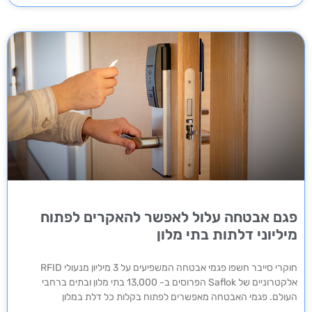
פגם אבטחה עלול לאפשר להאקרים לפתוח
מיליוני דלתות בתי מלון
חוקרי סייבר חשפו פגמי אבטחה המשפיעים על 3 מיליון מנעולי RFID
אלקטרוניים של Saflok הפרוסים ב- 13,000 בתי מלון ובתים ברחבי
העולם. פגמי האבטחה מאפשרים לפתוח בקלות כל דלת במלון