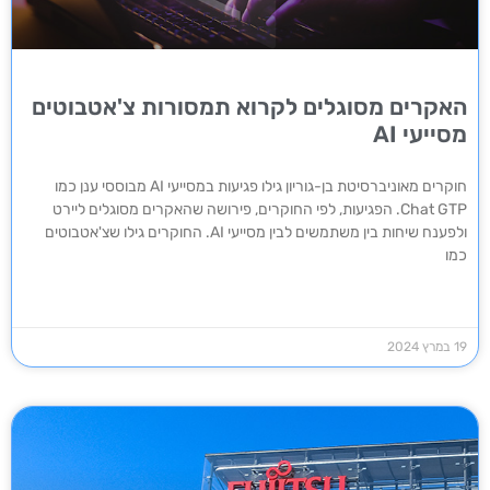
האקרים מסוגלים לקרוא תמסורות צ'אטבוטים
מסייעי AI
חוקרים מאוניברסיטת בן-גוריון גילו פגיעות במסייעי AI מבוססי ענן כמו
Chat GTP. הפגיעות, לפי החוקרים, פירושה שהאקרים מסוגלים ליירט
ולפענח שיחות בין משתמשים לבין מסייעי AI. החוקרים גילו שצ'אטבוטים
כמו
19 במרץ 2024