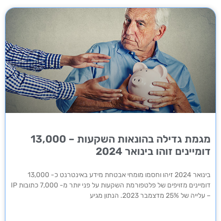
מגמת גדילה בהונאות השקעות – 13,000
דומיינים זוהו בינואר 2024
בינואר 2024 זיהו וחסמו מומחי אבטחת מידע באינטרנט כ- 13,000
דומיינים מזויפים של פלטפורמת השקעות על פני יותר מ- 7,000 כתובות IP
– עלייה של 25% מדצמבר 2023. הנתון מגיע