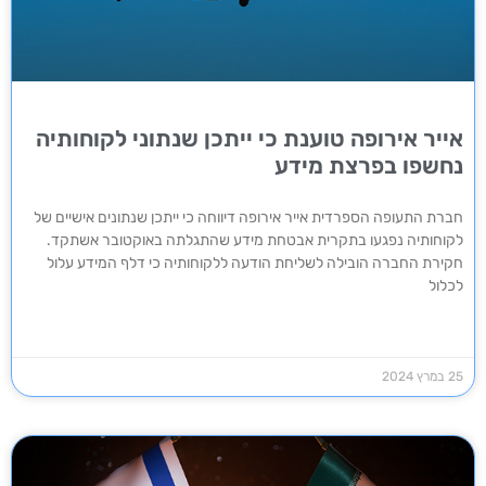
אייר אירופה טוענת כי ייתכן שנתוני לקוחותיה
נחשפו בפרצת מידע
חברת התעופה הספרדית אייר אירופה דיווחה כי ייתכן שנתונים אישיים של
לקוחותיה נפגעו בתקרית אבטחת מידע שהתגלתה באוקטובר אשתקד.
חקירת החברה הובילה לשליחת הודעה ללקוחותיה כי דלף המידע עלול
לכלול
25 במרץ 2024