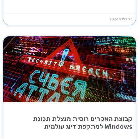
24 במרץ 2024
קבוצת האקרים רוסית מנצלת תכונת
Windows למתקפת דיוג עולמית