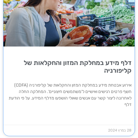
דלף מידע במחלקת המזון והחקלאות של
קליפורניה
אירוע אבטחת מידע במחלקת המזון והחקלאות של קליפורניה (CDFA)
חשף פרטים רגישים ואישיים ל'משתמשים חיצוניים'. המחלקה החלה
לאחרונה ליצור קשר עם אנשים שאולי הושפעו מדלף המידע. על פי הודעת
דלף
28 במרץ 2024