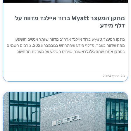
מתקן המעצר Wyatt ברוד איילנד מדווח על
דלף מידע
מתקן המעצר Wyatt ברוד איילנד ארה"ב מדווח שיותר אנשים הושפעו
ממה שדווח בעבר, מדלף מידע שהתרחש בנובמבר 2023. גורמים רשמיים
במתקן אמרו שהם גילו לראשונה שוירוס השפיע על מערכת המחשוב
28 במרץ 2024