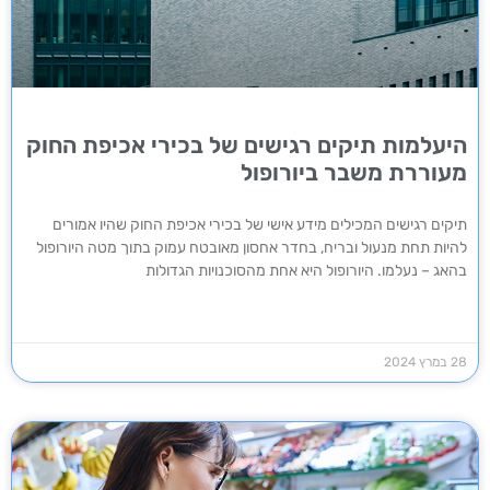
היעלמות תיקים רגישים של בכירי אכיפת החוק
מעוררת משבר ביורופול
תיקים רגישים המכילים מידע אישי של בכירי אכיפת החוק שהיו אמורים
להיות תחת מנעול ובריח, בחדר אחסון מאובטח עמוק בתוך מטה היורופול
בהאג – נעלמו. היורופול היא אחת מהסוכנויות הגדולות
28 במרץ 2024