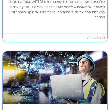
קולקטיב פושעי הסייבר הרוסים המכונה בשם APT28, משתמש בתכונה
לגיטימית של Microsoft Windows כדי לפרוס גנבי מידע ונוזקות אחרות
במערכות המחשוב של קורבנותיהם. מאמר חדש של חוקרי סייבר בזרוע
אבטחת
21 במרץ 2024