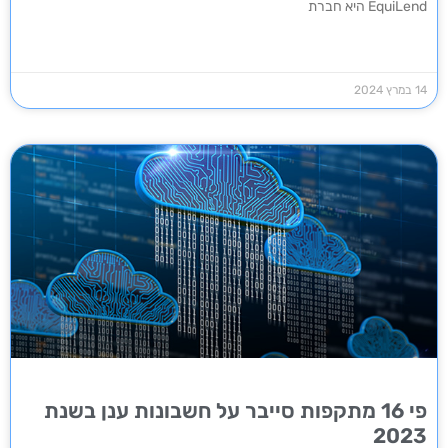
EquiLend היא חברת
14 במרץ 2024
פי 16 מתקפות סייבר על חשבונות ענן בשנת
2023