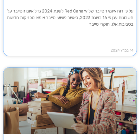
על פי דוח איומי הסייבר של Red Canary לשנת 2024 גדל איום הסייבר על
חשבונות ענן פי 16 בשנת 2023, כאשר פושעי סייבר אימצו טכניקות חדשות
בסביבות אלו. חוקרי סייבר
14 במרץ 2024