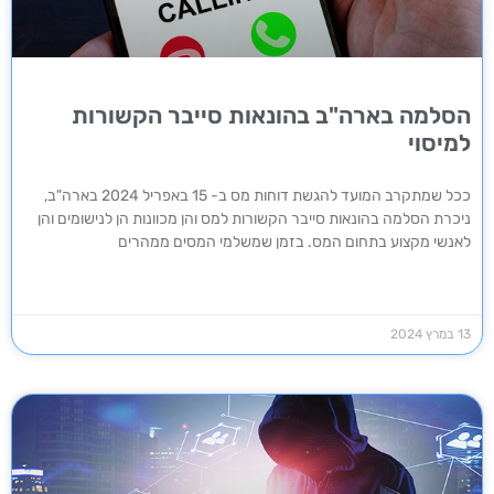
הסלמה בארה"ב בהונאות סייבר הקשורות
למיסוי
ככל שמתקרב המועד להגשת דוחות מס ב- 15 באפריל 2024 בארה"ב,
ניכרת הסלמה בהונאות סייבר הקשורות למס והן מכוונות הן לנישומים והן
לאנשי מקצוע בתחום המס. בזמן שמשלמי המסים ממהרים
13 במרץ 2024