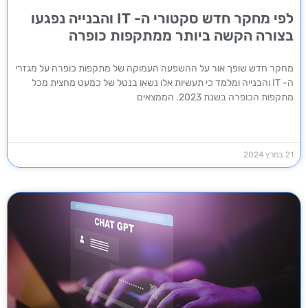
לפי מחקר חדש סקטורי ה- IT והבנייה נפגעו
בצורה הקשה ביותר ממתקפות כופרה
מחקר חדש שופך אור על ההשפעה העמוקה של מתקפות כופרה על מגזרי
ה- IT והבנייה ומלמד כי תעשיות אלו נשאו בנטל של כמעט מחצית מכל
מתקפות הכופרה בשנת 2023. הממצאים
21 במרץ 2024