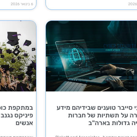
6 בינואר 2026
 סייבר טוענים שבידיהם מידע
במתקפת כופ
ה על תשתיות של חברות
ה גדולות בארה"ב
אנשים