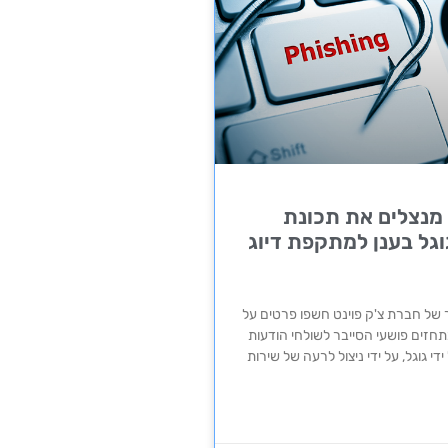
 מנצלים את תכונת
וגל בענן למתקפת דיוג
 של חברת צ'ק פוינט חשפו פרטים על
חזים פושעי הסייבר לשולחי הודעות
די גוגל, על ​​ידי ניצול לרעה של שירות