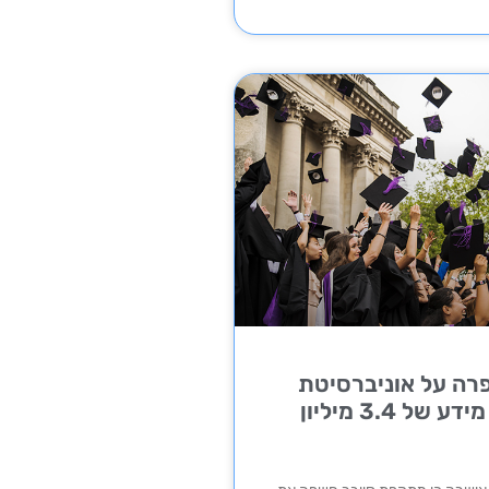
רה על אוניברסיטת
פיניקס נגנב מידע של 3.4 מיליון