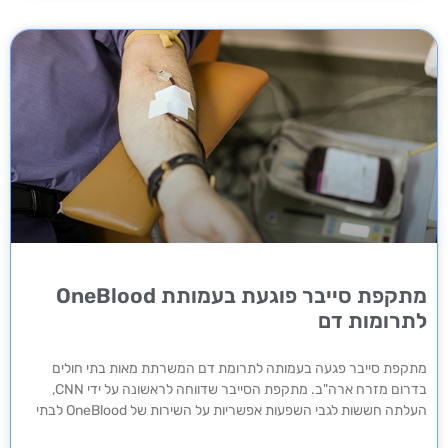
מתקפת סייבר פוגעת בעמותת OneBlood
לתרומות דם
מתקפת סייבר פגעה בעמותה לתרומת דם המשרתת מאות בתי חולים
בדרום מזרח ארה"ב. מתקפת הסייבר שדווחה לראשונה על ידי CNN,
העלתה חששות לגבי השפעות אפשריות על השירות של OneBlood לבתי