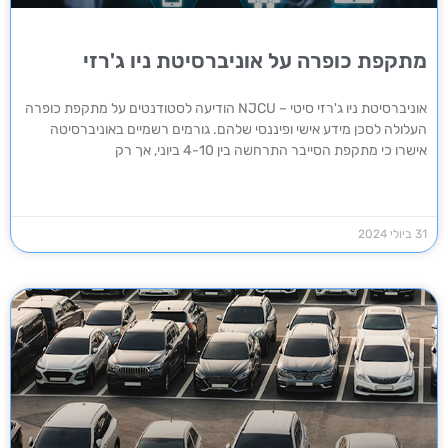
מתקפת כופרה על אוניברסיטת ניו ג'רזי
אוניברסיטת ניו ג'רזי סיטי – NJCU הודיעה לסטודנטים על מתקפת כופרה
העלולה לסכן מידע אישי ופיננסי שלהם. גורמים רשמיים באוניברסיטה
אישרו כי מתקפת הסייבר התרחשה בין 4-10 ביוני, אך רק
31 ביולי 2024