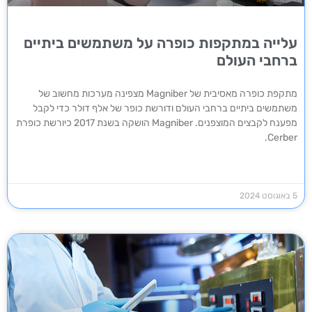
עלייה במתקפות כופרה על משתמשים ביתיים
ברחבי העולם
מתקפת כופרה מאסיבית של Magniber מצפינה מערכות מחשוב של
משתמשים ביתיים ברחבי העולם ודורשת כופר של אלף דולר כדי לקבל
מפענח לקבצים המוצפנים. Magniber הושקה בשנת 2017 כיורשת כופרת
Cerber.
5 באוגוסט 2024