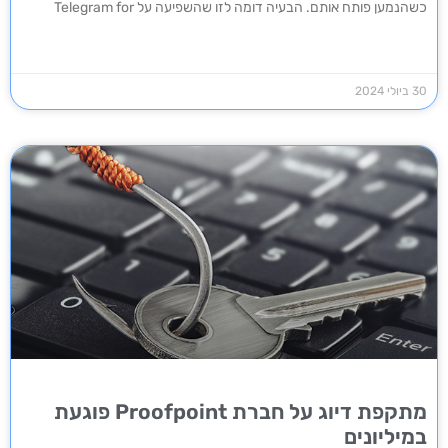
כשהנמען פותח אותם. הבעיה דומה לזו שהשפיעה על Telegram for
30 ביולי 2024
מתקפת דיוג על חברת Proofpoint פוגעת
במיליונים