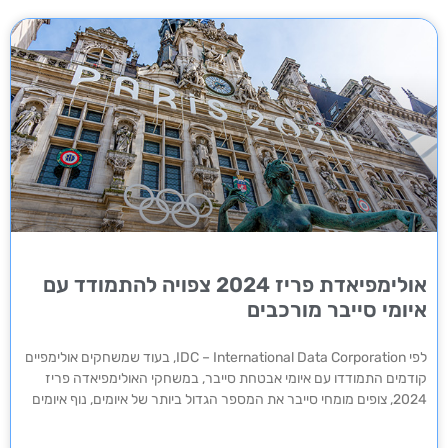
אולימפיאדת פריז 2024 צפויה להתמודד עם
איומי סייבר מורכבים
לפי IDC – International Data Corporation, בעוד שמשחקים אולימפיים
קודמים התמודדו עם איומי אבטחת סייבר, במשחקי האולימפיאדה פריז
2024, צופים מומחי סייבר את המספר הגדול ביותר של איומים, נוף איומים