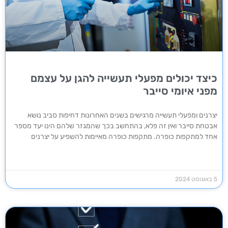
כיצד יכולים מפעלי תעשייה להגן על עצמם
מפני איומי סייבר
יצרנים ומפעלי תעשייה מרגישים בשנים האחרונות דחיפות סביב נושא
אבטחת סייבר ואין זה פלא, בהתחשב בכך שהמגזר שלהם הינו יעד מספר
אחד למתקפות כופרה. מתקפות כופרה מאיימות להשפיע על יצרנים
5 באוגוסט 2024