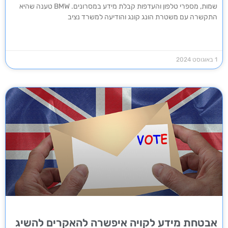
שמות, מספרי טלפון והעדפות קבלת מידע במסרונים. BMW טענה שהיא
התקשרה עם משטרת הונג קונג והודיעה למשרד נציב
1 באוגוסט 2024
אבטחת מידע לקויה איפשרה להאקרים להשיג