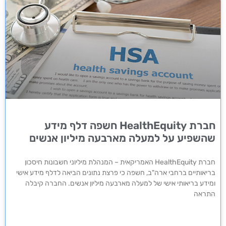
חברת HealthEquity חשפה דלף מידע
שהשפיע על למעלה מארבעה מיליון אנשים
חברת HealthEquity האמריקאית – המנהלת מיליוני חשבונות חיסכון
בריאותיים ברחבי ארה"ב, חשפה כי פרצת נתונים הביאה לדלף מידע אישי
ומידע בריאותי אישי של למעלה מארבעה מיליון אנשים. החברה קיבלה
התראה