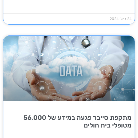
24 ביולי 2024
מתקפת סייבר פגעה במידע של 56,000
מטופלי בית חולים