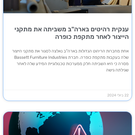
ענקית רהיטים בארה"ב משביתה את מתקני
הייצור לאחר מתקפת כופרה
אחת מחברות הריהוט הגדולות בארה"ב נאלצה לסגור את מתקני הייצור
שלה בעקבות מתקפת כופרה. חברת Bassett Furniture Industries
מסרה כי היא השביתה חלק ממערכות טכנולוגיית המידע שלה לאחר
שגילתה גישה
22 ביולי 2024