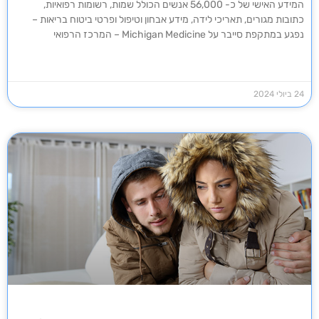
המידע האישי של כ- 56,000 אנשים הכולל שמות, רשומות רפואיות,
כתובות מגורים, תאריכי לידה, מידע אבחון וטיפול ופרטי ביטוח בריאות –
נפגע במתקפת סייבר על Michigan Medicine – המרכז הרפואי
24 ביולי 2024