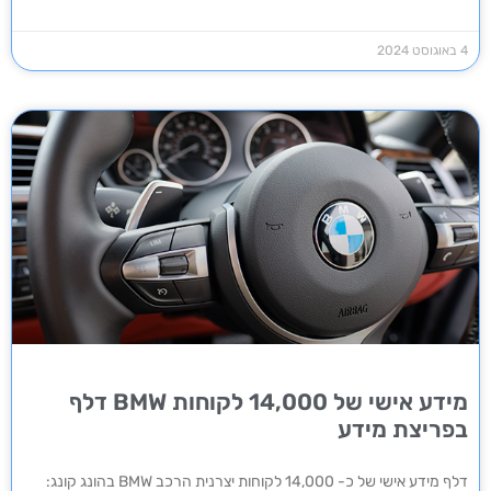
4 באוגוסט 2024
מידע אישי של 14,000 לקוחות BMW דלף
בפריצת מידע
דלף מידע אישי של כ- 14,000 לקוחות יצרנית הרכב BMW בהונג קונג: