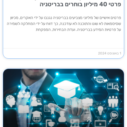
פרטי 40 מיליון בוחרים בבריטניה
פרטים אישיים של מיליוני מצביעים בבריטניה נגנבו על ידי האקרים, מכיוון
שסיסמאות לא שונו והתוכנה לא עודכנה, כך דווח על ידי המחלקה לשמירה
על פרטיות המידע בבריטניה. ועדת הבחירות, המפקחת
1 באוגוסט 2024