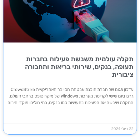
תקלה עולמית משבשת פעילות בחברות
תעופה, בנקים, שירותי בריאות ותחבורה
ציבורית
עדכון פגום של חברת תוכנת אבטחת הסייבר האמריקאית CrowdStrike
גרם ביום שישי לקריסת מערכות Windows של מיקרוסופט ברחבי העולם.
התקלה שיבשה את הפעילות בתעשיות כמו בנקים, בתי חולים ומוקדי חירום
22 ביולי 2024