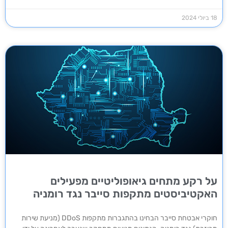
18 ביולי 2024
על רקע מתחים גיאופוליטיים מפעילים
האקטיביסטים מתקפות סייבר נגד רומניה
חוקרי אבטחת סייבר הבחינו בהתגברות מתקפות DDoS (מניעת שירות