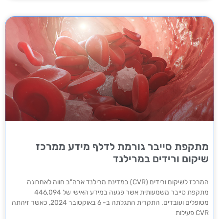
מתקפת סייבר גורמת לדלף מידע ממרכז
שיקום ורידים במרילנד
המרכז לשיקום ורידים (CVR) במדינת מרילנד ארה"ב חווה לאחרונה
מתקפת סייבר משמעותית אשר פגעה במידע האישי של 446,094
מטופלים ועובדים. התקרית התגלתה ב- 6 באוקטובר 2024, כאשר זיהתה
CVR פעילות