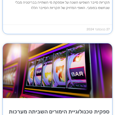
תקריות סייבר השפיעו השנה על אספקת מי השתייה בבריטניה מבלי
שנחשפו בפומבי. האופי המדויק של תקריות הסייבר הללו
27 בנובמבר 2024
ספקית טכנולוגיית הימורים השביתה מערכות