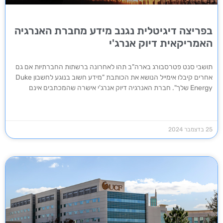
בפריצה דיגיטלית נגנב מידע מחברת האנרגיה
האמריקאית דיוק אנרג'י
תושבי סנט פטרסבורג בארה"ב תהו לאחרונה ברשתות החברתיות אם גם
אחרים קיבלו אימייל הנושא את הכותבת "מידע חשוב בנוגע לחשבון Duke
Energy שלך". חברת האנרגיה דיוק אנרג'י אישרה שהמכתבים אינם
25 בדצמבר 2024