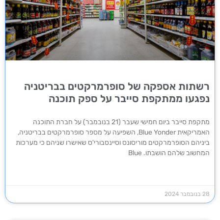
רשתות אספקה ​​של סופרמרקטים בבריטניה
נפגעו ממתקפת סייבר על ספק תוכנה
מתקפת סייבר ביום חמישי שעבר (21 בנובמבר) על חברת התוכנה
האמריקאית Blue Yonder, השפיעה על מספר סופרמרקטים בבריטניה,
ביניהם הסופרמרקטים מוריסונס וסיינסבורי'ס שאישרו שניהם כי מערכות
המחשוב שלהם הושבתו. Blue
28 בנובמבר 2024