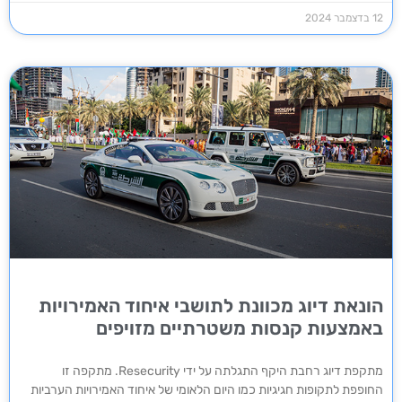
12 בדצמבר 2024
הונאת דיוג מכוונת לתושבי איחוד האמירויות
באמצעות קנסות משטרתיים מזויפים
מתקפת דיוג רחבת היקף התגלתה על ידי Resecurity. מתקפה זו
החופפת לתקופות חגיגיות כמו היום הלאומי של איחוד האמירויות הערביות