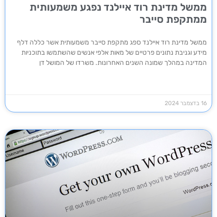
ממשל מדינת רוד איילנד נפגע משמעותית
ממתקפת סייבר
ממשל מדינת רוד איילנד ספג מתקפת סייבר משמעותית אשר כללה דלף
מידע וגניבת נתונים פרטיים של מאות אלפי אנשים שהשתמשו בתוכניות
המדינה במהלך שמונה השנים האחרונות. משרדו של המושל דן
16 בדצמבר 2024