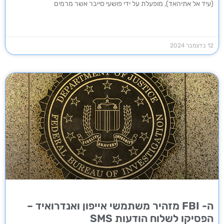
(עיד אל אתיהאד), מופעלת על ידי פושעי סייבר אשר מרמים
12 בדצמבר 2024
ה- FBI מזהיר משתמשי אייפון ואנדרואיד –
הפסיקו לשלוח הודעות SMS