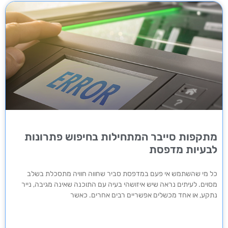
מתקפות סייבר המתחילות בחיפוש פתרונות
לבעיות מדפסת
כל מי שהשתמש אי פעם במדפסת סביר שחווה חוויה מתסכלת בשלב
מסוים. לעיתים נראה שיש איזושהי בעיה עם התוכנה שאינה מגיבה, נייר
נתקע, או אחד מכשלים אפשריים רבים אחרים. כאשר