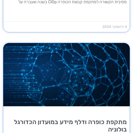
מסיבית הקשורה למתקפת קבוצת הכופרה Cl0p בשנה שעברה על
4 בדצמבר 2024
מתקפת כופרה ודלף מידע במועדון הכדורגל
בולוניה