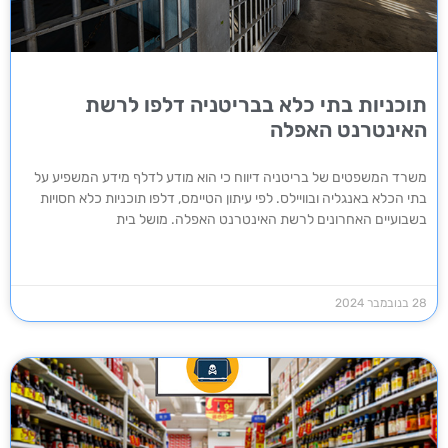
תוכניות בתי כלא בבריטניה דלפו לרשת
האינטרנט האפלה
משרד המשפטים של בריטניה דיווח כי הוא מודע לדלף מידע המשפיע על
בתי הכלא באנגליה ובוויילס. לפי עיתון הטיימס, דלפו תוכניות כלא חסויות
בשבועיים האחרונים לרשת האינטרנט האפלה. מושל בית
28 בנובמבר 2024