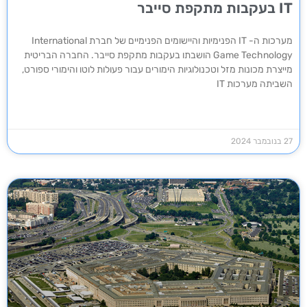
IT בעקבות מתקפת סייבר
מערכות ה- IT הפנימיות והיישומים הפנימיים של חברת International
Game Technology הושבתו בעקבות מתקפת סייבר. החברה הבריטית
מייצרת מכונות מזל וטכנולוגיות הימורים עבור פעולות לוטו והימורי ספורט,
השביתה מערכות IT
27 בנובמבר 2024