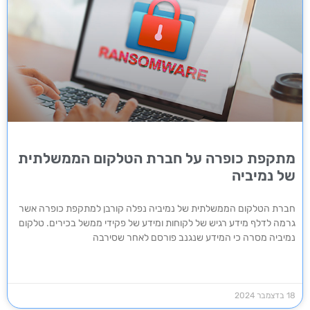
מתקפת כופרה על חברת הטלקום הממשלתית
של נמיביה
חברת הטלקום הממשלתית של נמיביה נפלה קורבן למתקפת כופרה אשר
גרמה לדלף מידע רגיש של לקוחות ומידע של פקידי ממשל בכירים. טלקום
נמיביה מסרה כי המידע שנגנב פורסם לאחר שסירבה
18 בדצמבר 2024