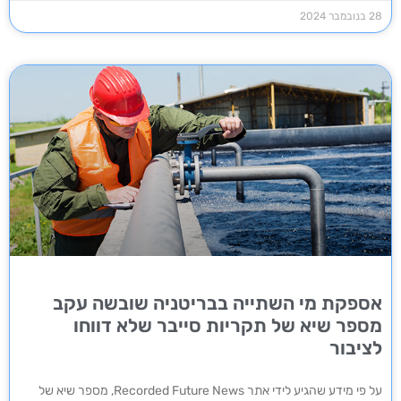
28 בנובמבר 2024
אספקת מי השתייה בבריטניה שובשה עקב
מספר שיא של תקריות סייבר שלא דווחו
לציבור
על פי מידע שהגיע לידי אתר Recorded Future News, מספר שיא של