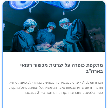
מתקפת כופרה על יצרנית מכשור רפואי
בארה"ב
חברת Artivion – יצרנית מכשירים המשמשים בניתוחי לב טוענת כי היא
מתמודדת עם אירוע אבטחת סייבר הנושא את כל הסממנים של מתקפת
כופרה. לטענת החברה, התקרית התרחשה ב- 21 בנובמבר