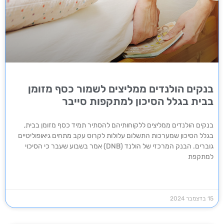
בנקים הולנדים ממליצים לשמור כסף מזומן
בבית בגלל הסיכון למתקפות סייבר
בנקים הולנדים ממליצים ​​ללקוחותיהם להסתיר תמיד כסף מזומן בבית,
בגלל הסיכון שמערכות התשלום עלולות לקרוס עקב מתחים גיאופוליטיים
גוברים. הבנק המרכזי של הולנד (DNB) אמר בשבוע שעבר כי הסיכוי
למתקפת
15 בדצמבר 2024