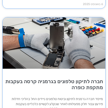
6 באוגוסט 2025
חברה לתיקון טלפונים בגרמניה קרסה בעקבות
מתקפת כופרה
מייסד חברה גרמנית לתיקון וביטוח טלפונים ניידים החל בהליכי חדלות
פירעון עבור חלק מפעילותו לאחר שנקלע לקשיים כלכליים בעקבות