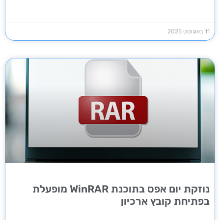
11 באוגוסט 2025
נוזקת יום אפס בתוכנת WinRAR מופעלת
בפתיחת קובץ ארכיון