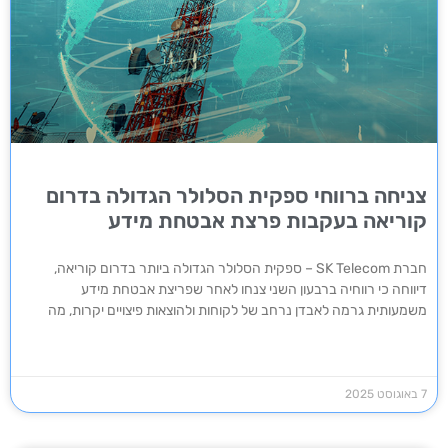
צניחה ברווחי ספקית הסלולר הגדולה בדרום
קוריאה בעקבות פרצת אבטחת מידע
חברת SK Telecom – ספקית הסלולר הגדולה ביותר בדרום קוריאה,
דיווחה כי רווחיה ברבעון השני צנחו לאחר שפריצת אבטחת מידע
משמעותית גרמה לאבדן נרחב של לקוחות ולהוצאות פיצויים יקרות, מה
7 באוגוסט 2025