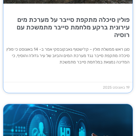
פולין סיכלה מתקפת סייבר על מערכת מים
עירונית ברקע מלחמת סייבר מתמשכת עם
רוסיה
סגן ראש ממשלת פולין – קז'ישטוף גאבקובסקי אמר ב- 14 באוגוסט כי פולין
סיכלה מתקפת סייבר נגד מערכת המים והביוב של עיר גדולה והוסיף, כי
המדינה נמצאת במלחמת סייבר מתמשכת
19 באוגוסט 2025