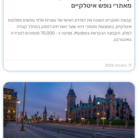
מאתרי נופש איטלקיים
קבוצת האקרים השיגה את המידע האישי של עשרות אלפי נופשים ממלונות
איטלקיים, באמצעות מסמכי זיהוי שעל האורחים לספק במהלך קבלה
למלון. הקבוצה הנקראת Mydocs, מציעה כ- 70,000 מסמכים למכירה
באינטרנט.
17 באוגוסט 2025