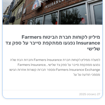
מיליון לקוחות חברת הביטוח Farmers
Insurance נפגעו ממתקפת סייבר על ספק צד
שלישי
למעלה ממיליון לקוחות חברת Farmers Insurance וחברות הבת שלה
נפגעו ממתקפת סייבר על ספק צד שלישי. Farmers Insurance,
Farmers Insurance Exchange ומספר חברות קשורות אחרות הגישו
מסמכי הודעה על על
27 באוגוסט 2025