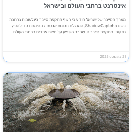
אינטרנט ברחבי העולם ובישראל
מערך הסייבר של ישראל הודיע כי חשף מתקפת סייבר בינלאומית נרחבת
בשם ShadowCaptcha, המנצלת תכונות אבטחה מהימנות כדי להפיץ
נוזקות. מתקפת סייבר זו, שכבר השפיע על מאות אתרים ברחבי העולם
21 באוגוסט 2025