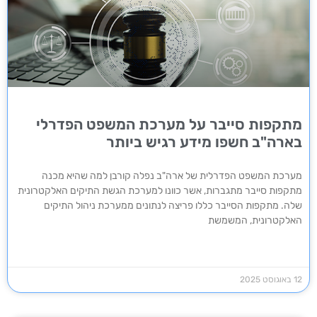
מתקפות סייבר על מערכת המשפט הפדרלי
בארה"ב חשפו מידע רגיש ביותר
מערכת המשפט הפדרלית של ארה"ב נפלה קורבן למה שהיא מכנה
מתקפות סייבר מתגברות, אשר כוונו למערכת הגשת התיקים האלקטרונית
שלה. מתקפות הסייבר כללו פריצה לנתונים ממערכת ניהול התיקים
האלקטרונית, המשמשת
12 באוגוסט 2025