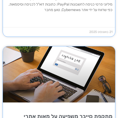
מיליוני פרטי כניסה לחשבונות PayPal: כתובות דוא"ל לכניסה וסיסמאות.
כפי שדווח על ידי אתר Cybernews, טוען מחבר
21 באוגוסט 2025
מתקפת סייבר משפיעה על מאות אתרי