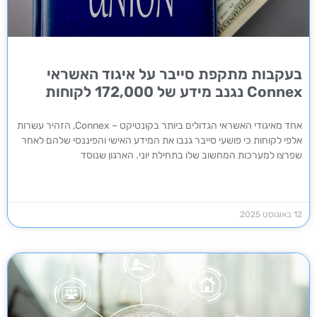
בעקבות מתקפת סייבר על איגוד האשראי
Connex נגנב מידע של 172,000 לקוחות
אחד מאיגודי האשראי הגדולים ביותר בקונטיקט – Connex, הזהיר עשרות
אלפי לקוחות כי פושעי סייבר גנבו את המידע האישי והפיננסי שלהם לאחר
שפרצו למערכות המחשוב שלו בתחילת יוני. הארגון שנוסד
12 באוגוסט 2025