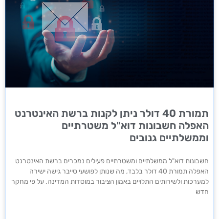
תמורת 40 דולר ניתן לקנות ברשת האינטרנט
האפלה חשבונות דוא"ל משטרתיים
וממשלתיים גנובים
חשבונות דוא"ל ממשלתיים ומשטרתיים פעילים נמכרים ברשת האינטרנט
האפלה תמורת 40 דולר בלבד, מה שנותן לפושעי סייבר גישה ישירה
למערכות ולשירותים התלויים באמון הציבור במוסדות המדינה. על פי מחקר
חדש