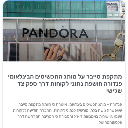
מתקפת סייבר על מותג התכשיטים הבינלאומי
פנדורה חושפת נתוני לקוחות דרך ספק צד
שלישי
פנדורה – מותג תכשיטים בינלאומי, אישרה כי חוותה מתקפת סייבר
שאפשרה גישה בלתי מורשית לנתוני לקוחות. החברה הודיעה ללקוחות
שנפגעו ישירות באמצעות דוא"ל והסבירה כי הפריצה התרחשה דרך
פלטפורמה של