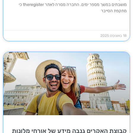
מושבתים במשך מספר ימים. החברה מסרה לאתר theregister כי
מתקפת הסייבר
18 באוגוסט 2025
קבוצת האקרים גנבה מידע של אורחי מלונות