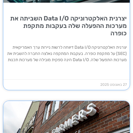
יצרנית האלקטרוניקה Data I/O השביתה את
מערכות ההפעלה שלה בעקבות מתקפת
כופרה
יצרנית האלקטרוניקה Data I/O דיווחה לרשות ניירות ערך האמריקאית
(SEC) על מתקפת כופרה. בעקבות המתקפה נאלצה החברה להשבית את
מערכות התפעול שלה. Data I/O הינה ספקית מובילה של מערכות תכנות
27 באוגוסט 2025