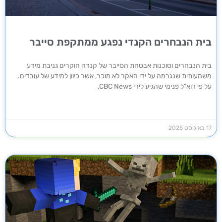
בית הנבחרים הקנדי נפגע ממתקפת סייבר
בית הנבחרים וסוכנות אבטחת הסייבר של קנדה חוקרים גניבת מידע
משמעותית שנגרמה על ידי האקר לא מוכר, אשר כיוון למידע של עובדים.
על פי דוא"ל פנימי שהגיע לידי CBC News,
17 באוגוסט 2025