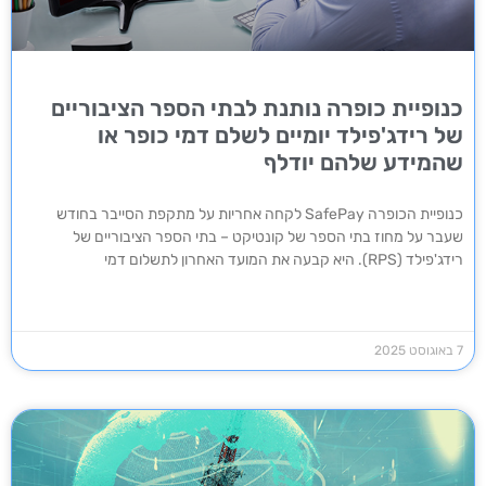
כנופיית כופרה נותנת לבתי הספר הציבוריים
של רידג'פילד יומיים לשלם דמי כופר או
שהמידע שלהם יודלף
כנופיית הכופרה SafePay לקחה אחריות על מתקפת הסייבר בחודש
שעבר על מחוז בתי הספר של קונטיקט – בתי הספר הציבוריים של
רידג'פילד (RPS). היא קבעה את המועד האחרון לתשלום דמי
7 באוגוסט 2025