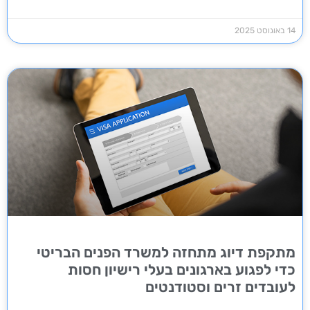
14 באוגוסט 2025
מתקפת דיוג מתחזה למשרד הפנים הבריטי
כדי לפגוע בארגונים בעלי רישיון חסות
לעובדים זרים וסטודנטים