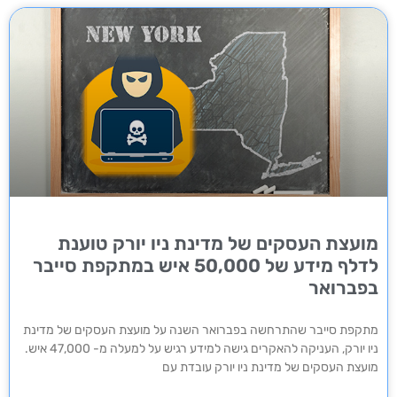
מועצת העסקים של מדינת ניו יורק טוענת
לדלף מידע של 50,000 איש במתקפת סייבר
בפברואר
מתקפת סייבר שהתרחשה בפברואר השנה על מועצת העסקים של מדינת
ניו יורק, העניקה להאקרים גישה למידע רגיש על למעלה מ- 47,000 איש.
מועצת העסקים של מדינת ניו יורק עובדת עם