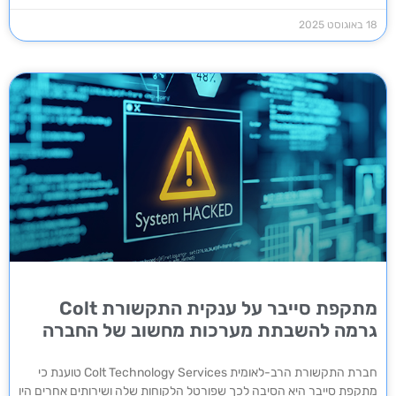
18 באוגוסט 2025
מתקפת סייבר על ענקית התקשורת Colt
גרמה להשבתת מערכות מחשוב של החברה
חברת התקשורת הרב-לאומית Colt Technology Services טוענת כי
מתקפת סייבר היא הסיבה לכך שפורטל הלקוחות שלה ושירותים אחרים היו